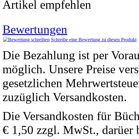
Artikel empfehlen
Bewertungen
Schreibe eine Bewertung zu diesen Produkt
Die Bezahlung ist per Vor
möglich. Unsere Preise vers
gesetzlichen Mehrwertsteuer
zuzüglich Versandkosten.
Die Versandkosten für Büch
€ 1,50 zzgl. MwSt., darüer 