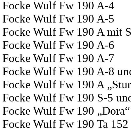
Focke Wulf Fw 190 A-4
Focke Wulf Fw 190 A-5
Focke Wulf Fw 190 A mit 
Focke Wulf Fw 190 A-6
Focke Wulf Fw 190 A-7
Focke Wulf Fw 190 A-8 un
Focke Wulf Fw 190 A „Stu
Focke Wulf Fw 190 S-5 un
Focke Wulf Fw 190 „Dora“
Focke Wulf Fw 190 Ta 152