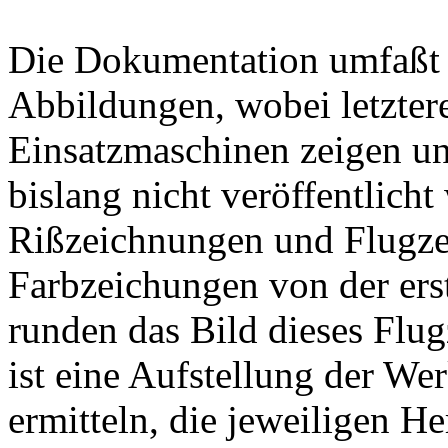
Die Dokumentation umfaßt 
Abbildungen, wobei letztere
Einsatzmaschinen zeigen un
bislang nicht veröffentlich
Rißzeichnungen und Flugz
Farbzeichungen von der ers
runden das Bild dieses Flug
ist eine Aufstellung der W
ermitteln, die jeweiligen He