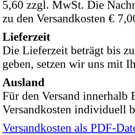
5,60 zzgl. MwSt. Die Nachn
zu den Versandkosten € 7,0
Lieferzeit
Die Lieferzeit beträgt bis z
geben, setzen wir uns mit I
Ausland
Für den Versand innerhalb 
Versandkosten individuell b
Versandkosten als PDF-Dat