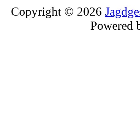
Copyright © 2026
Jagdge
Powered 