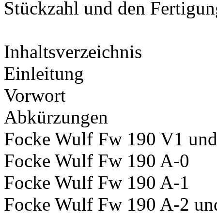
Stückzahl und den Fertigun
Inhaltsverzeichnis
Einleitung
Vorwort
Abkürzungen
Focke Wulf Fw 190 V1 und 
Focke Wulf Fw 190 A-0
Focke Wulf Fw 190 A-1
Focke Wulf Fw 190 A-2 un