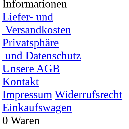
Informationen
Liefer- und
Versandkosten
Privatsphäre
und Datenschutz
Unsere AGB
Kontakt
Impressum
Widerrufsrecht
Einkaufswagen
0 Waren