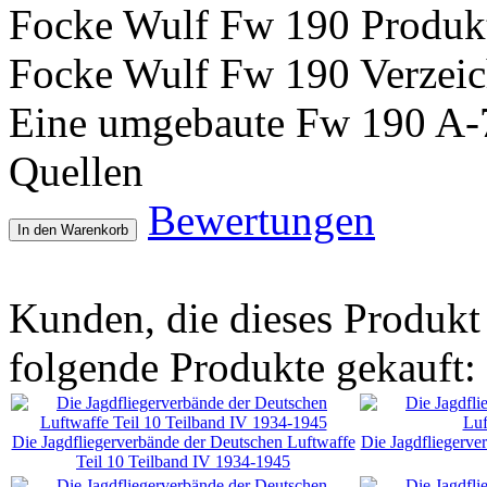
Focke Wulf Fw 190 Produkt
Focke Wulf Fw 190 Verzeich
Eine umgebaute Fw 190 A-
Quellen
Bewertungen
In den Warenkorb
Kunden, die dieses Produkt
folgende Produkte gekauft:
Die Jagdfliegerverbände der Deutschen Luftwaffe
Die Jagdfliegerve
Teil 10 Teilband IV 1934-1945