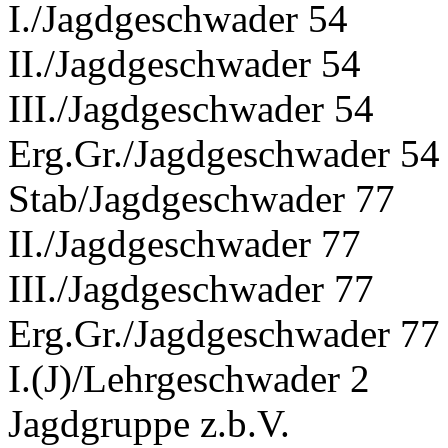
I./Jagdgeschwader 54
II./Jagdgeschwader 54
III./Jagdgeschwader 54
Erg.Gr./Jagdgeschwader 54
Stab/Jagdgeschwader 77
II./Jagdgeschwader 77
III./Jagdgeschwader 77
Erg.Gr./Jagdgeschwader 77
I.(J)/Lehrgeschwader 2
Jagdgruppe z.b.V.