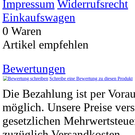
Impressum
Widerrufsrecht
Einkaufswagen
0 Waren
Artikel empfehlen
Bewertungen
Schreibe eine Bewertung zu diesen Produkt
Die Bezahlung ist per Vor
möglich. Unsere Preise vers
gesetzlichen Mehrwertsteuer
zuzüglich Versandkosten.