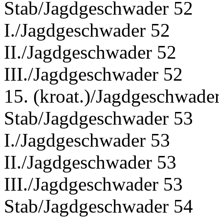
Stab/Jagdgeschwader 52
I./Jagdgeschwader 52
II./Jagdgeschwader 52
III./Jagdgeschwader 52
15. (kroat.)/Jagdgeschwade
Stab/Jagdgeschwader 53
I./Jagdgeschwader 53
II./Jagdgeschwader 53
III./Jagdgeschwader 53
Stab/Jagdgeschwader 54