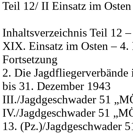
Teil 12/ II Einsatz im Osten
Inhaltsverzeichnis Teil 12 –
XIX. Einsatz im Osten – 4.
Fortsetzung
2. Die Jagdfliegerverbände 
bis 31. Dezember 1943
III./Jagdgeschwader 51 
IV./Jagdgeschwader 51 
13. (Pz.)/Jagdgeschwade