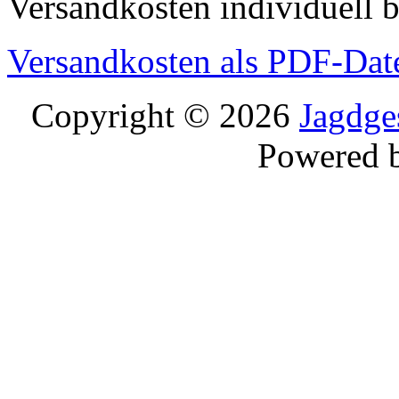
Versandkosten individuell b
Versandkosten als PDF-Dat
Copyright © 2026
Jagdge
Powered 