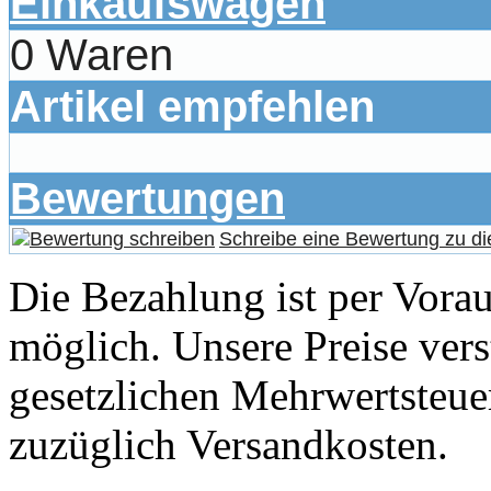
Einkaufswagen
0 Waren
Artikel empfehlen
Bewertungen
Schreibe eine Bewertung zu di
Die Bezahlung ist per Vor
möglich. Unsere Preise vers
gesetzlichen Mehrwertsteuer
zuzüglich Versandkosten.