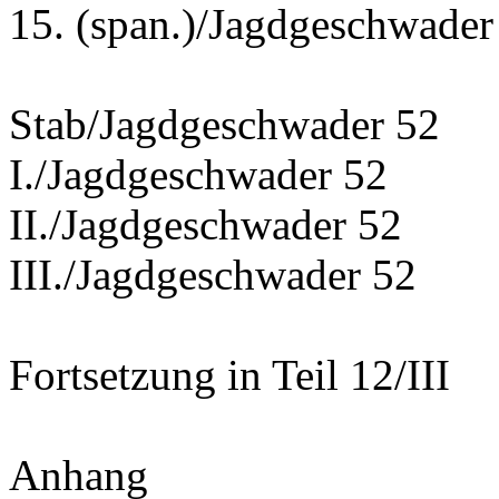
15. (span.)/Jagdgeschwa
Stab/Jagdgeschwader 52
I./Jagdgeschwader 52
II./Jagdgeschwader 52
III./Jagdgeschwader 52
Fortsetzung in Teil 12/III
Anhang