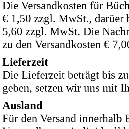
Die Versandkosten für Büch
€ 1,50 zzgl. MwSt., darüer 
5,60 zzgl. MwSt. Die Nachn
zu den Versandkosten € 7,0
Lieferzeit
Die Lieferzeit beträgt bis z
geben, setzen wir uns mit I
Ausland
Für den Versand innerhalb 