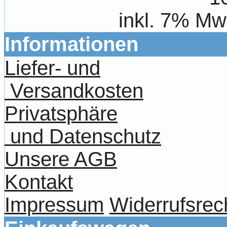
inkl. 7% Mw
Informationen
Liefer- und
Versandkosten
Privatsphäre
und Datenschutz
Unsere AGB
Kontakt
Impressum
Widerrufsrec