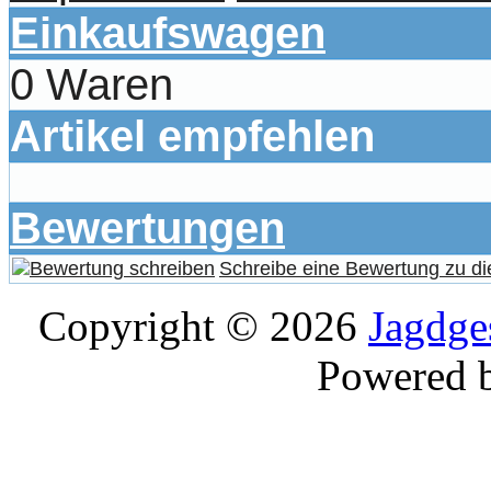
Einkaufswagen
0 Waren
Artikel empfehlen
Bewertungen
Schreibe eine Bewertung zu di
Copyright © 2026
Jagdge
Powered 