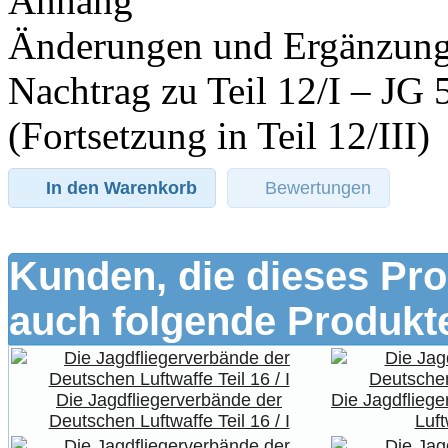
Anhang
Änderungen und Ergänzungen
Nachtrag zu Teil 12/I – JG 
(Fortsetzung in Teil 12/III)
In den Warenkorb
Bewertungen
Kunden, die dieses Pro
auch folgende Produkte
Die Jagdfliegerverbände der
Die Jagdflieg
Deutschen Luftwaffe Teil 16 / I
Luft