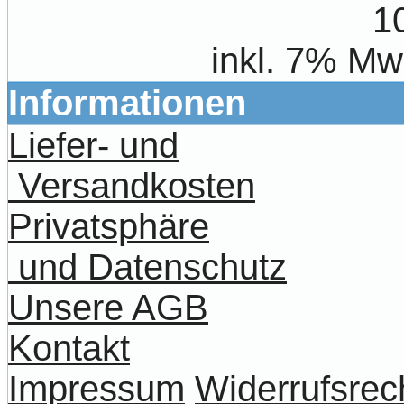
1
inkl. 7% Mw
Informationen
Liefer- und
Versandkosten
Privatsphäre
und Datenschutz
Unsere AGB
Kontakt
Impressum
Widerrufsrec