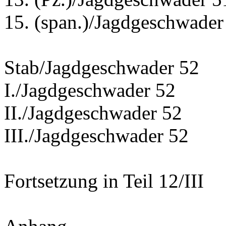
15. (span.)/Jagdgeschwa
Stab/Jagdgeschwader 52
I./Jagdgeschwader 52
II./Jagdgeschwader 52
III./Jagdgeschwader 52
Fortsetzung in Teil 12/III