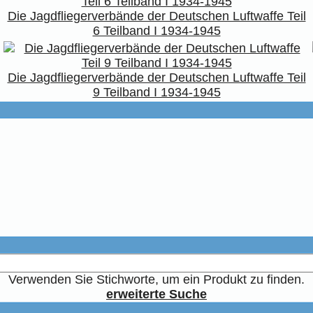
Die Jagdfliegerverbände der Deutschen Luftwaffe Teil
6 Teilband I 1934-1945
Die Jagdfliegerverbände der Deutschen Luftwaffe Teil
9 Teilband I 1934-1945
Verwenden Sie Stichworte, um ein Produkt zu finden.
erweiterte Suche