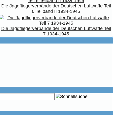
Die Jagdfliegerverbände der Deutschen Luftwaffe Teil
6 Teilband II 1934-1945
Die Jagdfliegerverbände der Deutschen Luftwaffe Teil
7 1934-1945