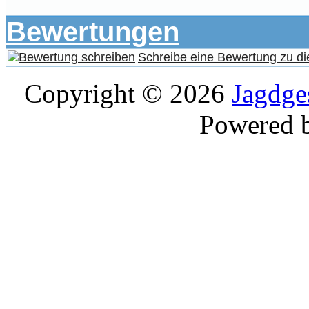
Bewertungen
Schreibe eine Bewertung zu di
Copyright © 2026
Jagdge
Powered 