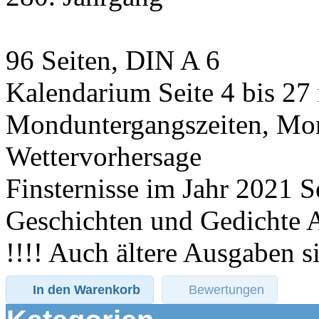
96 Seiten, DIN A 6
Kalendarium Seite 4 bis 2
Monduntergangszeiten, Mon
Wettervorhersage
Finsternisse im Jahr 2021 Se
Geschichten und Gedichte A
!!!! Auch ältere Ausgaben si
In den Warenkorb
Bewertungen