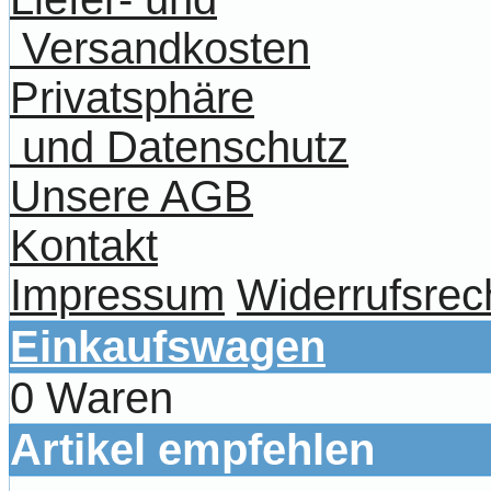
Versandkosten
Privatsphäre
und Datenschutz
Unsere AGB
Kontakt
Impressum
Widerrufsrec
Einkaufswagen
0 Waren
Artikel empfehlen