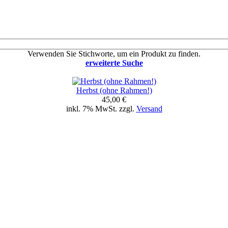
Verwenden Sie Stichworte, um ein Produkt zu finden.
erweiterte Suche
Herbst (ohne Rahmen!)
45,00 €
inkl. 7% MwSt. zzgl.
Versand