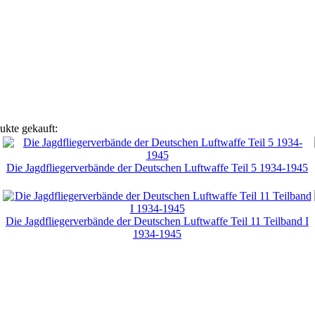
ukte gekauft:
Die Jagdfliegerverbände der Deutschen Luftwaffe Teil 5 1934-1945
Die Jagdfliegerverbände der Deutschen Luftwaffe Teil 11 Teilband I
1934-1945