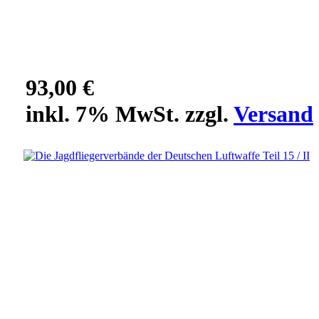
93,00 €
inkl. 7% MwSt. zzgl.
Versand