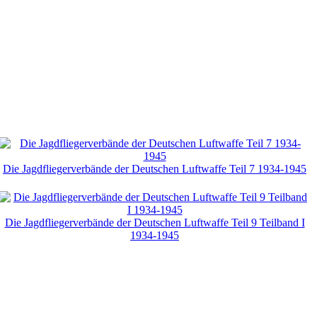
Die Jagdfliegerverbände der Deutschen Luftwaffe Teil 7 1934-1945
Die Jagdfliegerverbände der Deutschen Luftwaffe Teil 9 Teilband I
1934-1945