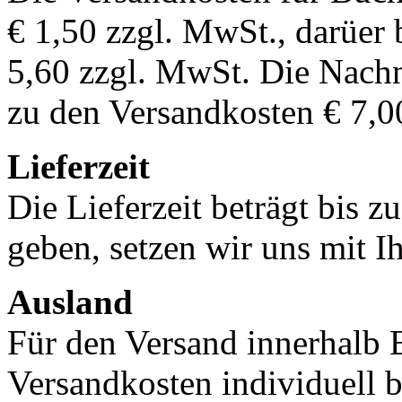
€ 1,50 zzgl. MwSt., darüer 
5,60 zzgl. MwSt. Die Nachn
zu den Versandkosten € 7,0
Lieferzeit
Die Lieferzeit beträgt bis z
geben, setzen wir uns mit I
Ausland
Für den Versand innerhalb 
Versandkosten individuell b