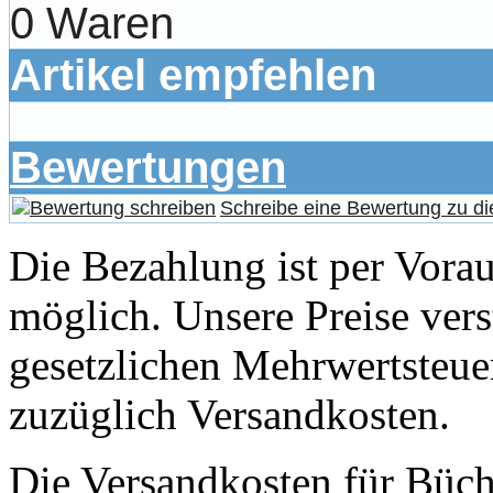
0 Waren
Artikel empfehlen
Bewertungen
Schreibe eine Bewertung zu di
Die Bezahlung ist per Vor
möglich. Unsere Preise vers
gesetzlichen Mehrwertsteuer
zuzüglich Versandkosten.
Die Versandkosten für Büch