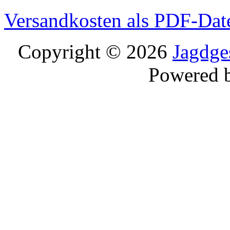
Versandkosten als PDF-Dat
Copyright © 2026
Jagdge
Powered 