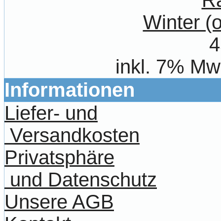
Winter 
4
inkl. 7% Mw
Informationen
Liefer- und
Versandkosten
Privatsphäre
und Datenschutz
Unsere AGB