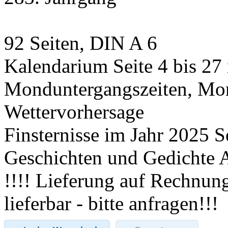
92 Seiten, DIN A 6
Kalendarium Seite 4 bis 2
Monduntergangszeiten, Mon
Wettervorhersage
Finsternisse im Jahr 2025 Se
Geschichten und Gedichte A
!!!! Lieferung auf Rechnun
lieferbar - bitte anfragen!!!