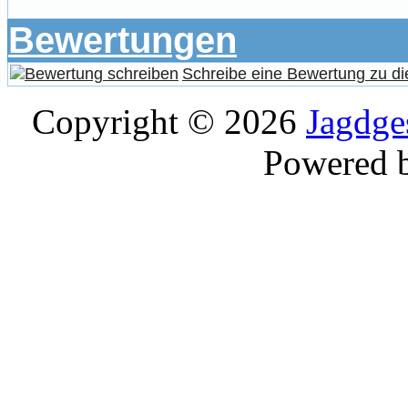
Bewertungen
Schreibe eine Bewertung zu di
Copyright © 2026
Jagdge
Powered 