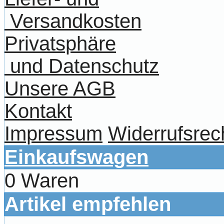
Versandkosten
Privatsphäre
und Datenschutz
Unsere AGB
Kontakt
Impressum
Widerrufsrec
Einkaufswagen
0 Waren
Artikel empfehlen