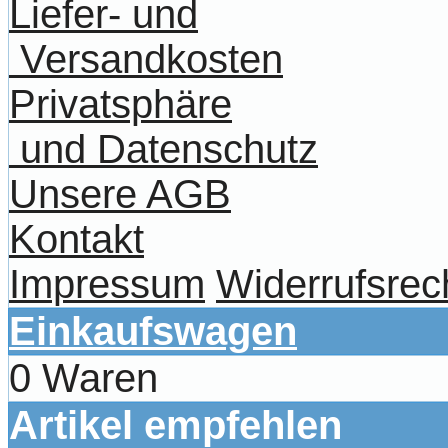
Liefer- und
Versandkosten
Privatsphäre
und Datenschutz
Unsere AGB
Kontakt
Impressum
Widerrufsrec
Einkaufswagen
0 Waren
Artikel empfehlen