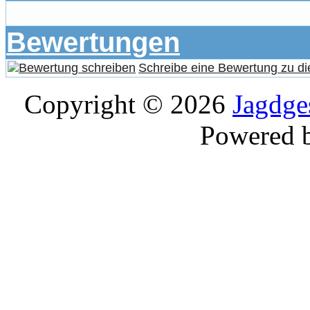
Bewertungen
Schreibe eine Bewertung zu di
Copyright © 2026
Jagdge
Powered 