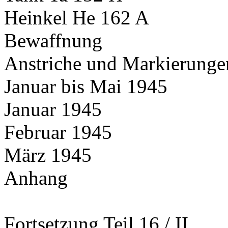
Heinkel He 162 A
Bewaffnung
Anstriche und Markierunge
Januar bis Mai 1945
Januar 1945
Februar 1945
März 1945
Anhang
Fortsetzung Teil 16 / II