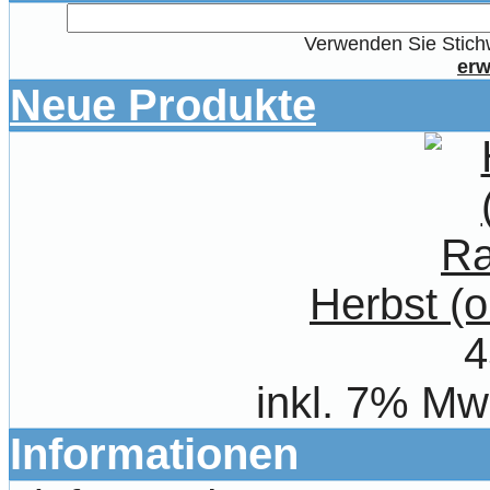
Verwenden Sie Stichw
erw
Neue Produkte
Herbst (
4
inkl. 7% Mw
Informationen