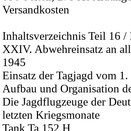
Versandkosten
Inhaltsverzeichnis Teil 16 / 
XXIV. Abwehreinsatz an alle
1945
Einsatz der Tagjagd vom 1.
Aufbau und Organisation de
Die Jagdflugzeuge der Deu
letzten Kriegsmonate
Tank Ta 152 H