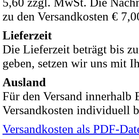
5,60 zzgl. MwSt. Die Nachn
zu den Versandkosten € 7,0
Lieferzeit
Die Lieferzeit beträgt bis z
geben, setzen wir uns mit I
Ausland
Für den Versand innerhalb 
Versandkosten individuell b
Versandkosten als PDF-Dat