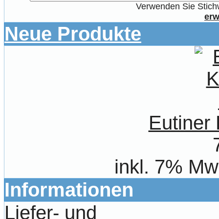
Verwenden Sie Stichw
erw
Neue Produkte
Eutiner
inkl. 7% Mw
Informationen
Liefer- und