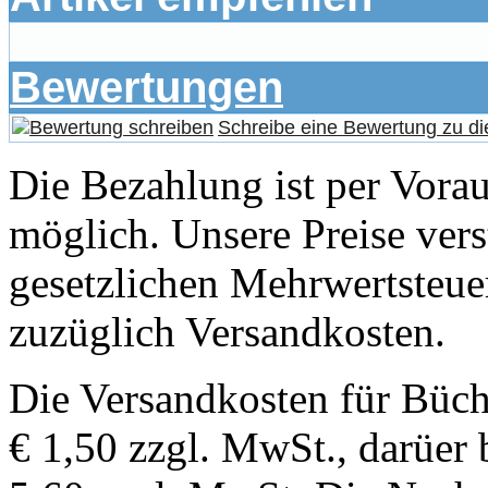
Bewertungen
Schreibe eine Bewertung zu di
Die Bezahlung ist per Vor
möglich. Unsere Preise vers
gesetzlichen Mehrwertsteuer
zuzüglich Versandkosten.
Die Versandkosten für Büch
€ 1,50 zzgl. MwSt., darüer 