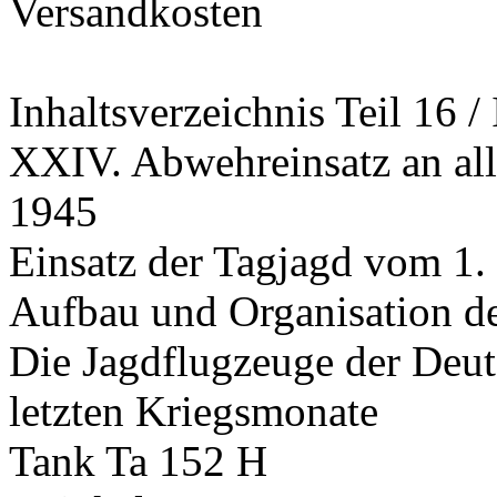
Versandkosten
Inhaltsverzeichnis Teil 16 / 
XXIV. Abwehreinsatz an alle
1945
Einsatz der Tagjagd vom 1.
Aufbau und Organisation de
Die Jagdflugzeuge der Deu
letzten Kriegsmonate
Tank Ta 152 H