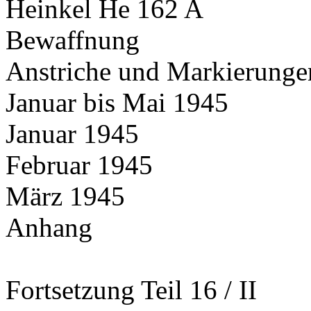
Heinkel He 162 A
Bewaffnung
Anstriche und Markierunge
Januar bis Mai 1945
Januar 1945
Februar 1945
März 1945
Anhang
Fortsetzung Teil 16 / II