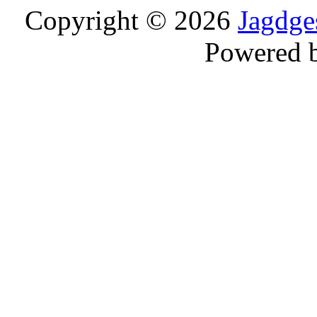
Copyright © 2026
Jagdge
Powered 