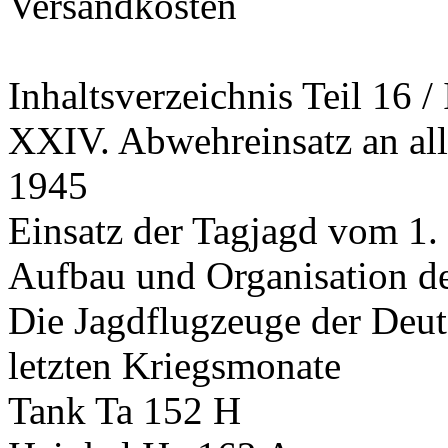
Versandkosten
Inhaltsverzeichnis Teil 16 / 
XXIV. Abwehreinsatz an alle
1945
Einsatz der Tagjagd vom 1.
Aufbau und Organisation de
Die Jagdflugzeuge der Deu
letzten Kriegsmonate
Tank Ta 152 H