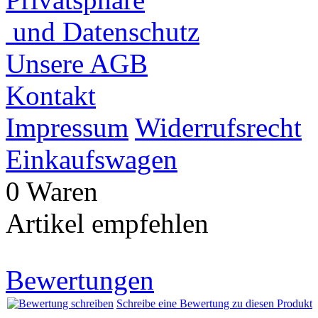
und Datenschutz
Unsere AGB
Kontakt
Impressum
Widerrufsrecht
Einkaufswagen
0 Waren
Artikel empfehlen
Bewertungen
Schreibe eine Bewertung zu diesen Produkt