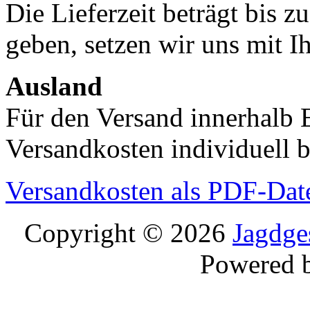
Die Lieferzeit beträgt bis z
geben, setzen wir uns mit I
Ausland
Für den Versand innerhalb 
Versandkosten individuell b
Versandkosten als PDF-Dat
Copyright © 2026
Jagdge
Powered 