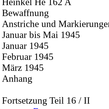
Heinkel He 162 A
Bewaffnung
Anstriche und Markierunge
Januar bis Mai 1945
Januar 1945
Februar 1945
März 1945
Anhang
Fortsetzung Teil 16 / II