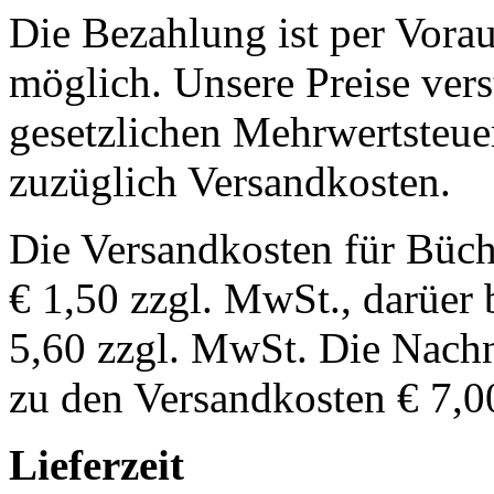
Die Bezahlung ist per Vor
möglich. Unsere Preise vers
gesetzlichen Mehrwertsteuer
zuzüglich Versandkosten.
Die Versandkosten für Büch
€ 1,50 zzgl. MwSt., darüer 
5,60 zzgl. MwSt. Die Nachn
zu den Versandkosten € 7,0
Lieferzeit