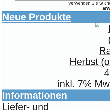
Verwenden Sie Stichw
erw
Neue Produkte
Herbst (
4
inkl. 7% Mw
Informationen
Liefer- und