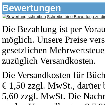
Bewertungen
Schreibe eine Bewertung zu di
Die Bezahlung ist per Vor
möglich. Unsere Preise vers
gesetzlichen Mehrwertsteuer
zuzüglich Versandkosten.
Die Versandkosten für Büch
€ 1,50 zzgl. MwSt., darüer 
5,60 zzgl. MwSt. Die Nachn