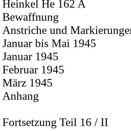
Heinkel He 162 A
Bewaffnung
Anstriche und Markierunge
Januar bis Mai 1945
Januar 1945
Februar 1945
März 1945
Anhang
Fortsetzung Teil 16 / II