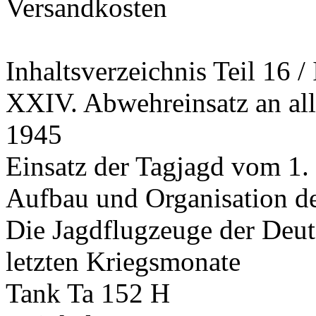
Versandkosten
Inhaltsverzeichnis Teil 16 / 
XXIV. Abwehreinsatz an alle
1945
Einsatz der Tagjagd vom 1.
Aufbau und Organisation de
Die Jagdflugzeuge der Deu
letzten Kriegsmonate
Tank Ta 152 H