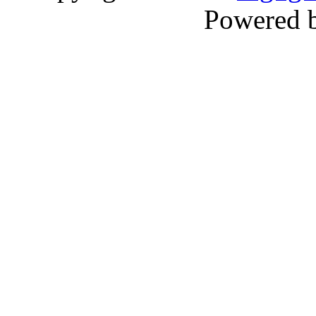
Powered 