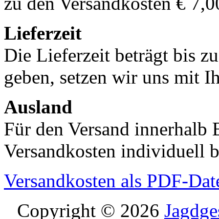
zu den Versandkosten € 7,0
Lieferzeit
Die Lieferzeit beträgt bis z
geben, setzen wir uns mit I
Ausland
Für den Versand innerhalb 
Versandkosten individuell b
Versandkosten als PDF-Dat
Copyright © 2026
Jagdge