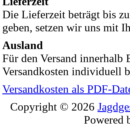
Lieferzeit
Die Lieferzeit beträgt bis z
geben, setzen wir uns mit I
Ausland
Für den Versand innerhalb 
Versandkosten individuell b
Versandkosten als PDF-Dat
Copyright © 2026
Jagdge
Powered 