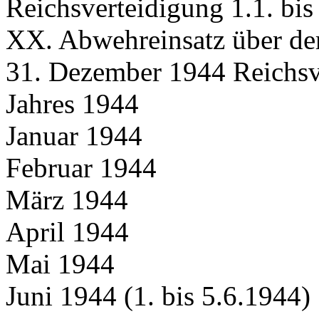
Reichsverteidigung 1.1. bis
XX. Abwehreinsatz über dem
31. Dezember 1944 Reichsv
Jahres 1944
Januar 1944
Februar 1944
März 1944
April 1944
Mai 1944
Juni 1944 (1. bis 5.6.1944)