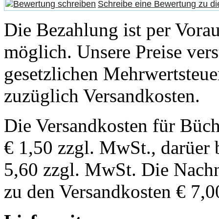
Schreibe eine Bewertung zu di
Die Bezahlung ist per Vor
möglich. Unsere Preise vers
gesetzlichen Mehrwertsteuer
zuzüglich Versandkosten.
Die Versandkosten für Büch
€ 1,50 zzgl. MwSt., darüer 
5,60 zzgl. MwSt. Die Nachn
zu den Versandkosten € 7,0