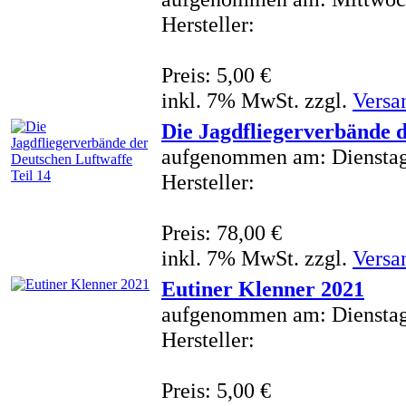
Hersteller:
Preis: 5,00 €
inkl. 7% MwSt. zzgl.
Versa
Die Jagdfliegerverbände d
aufgenommen am: Dienstag
Hersteller:
Preis: 78,00 €
inkl. 7% MwSt. zzgl.
Versa
Eutiner Klenner 2021
aufgenommen am: Dienstag
Hersteller:
Preis: 5,00 €