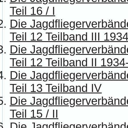
Teil 16 / I
Die Jagdfliegerverbänd
Teil 12 Teilband III 193
Die Jagdfliegerverbänd
Teil 12 Teilband II 193
Die Jagdfliegerverbänd
Teil 13 Teilband IV
Die Jagdfliegerverbänd
Teil 15 / II
Die Jagdfliegerverbänd