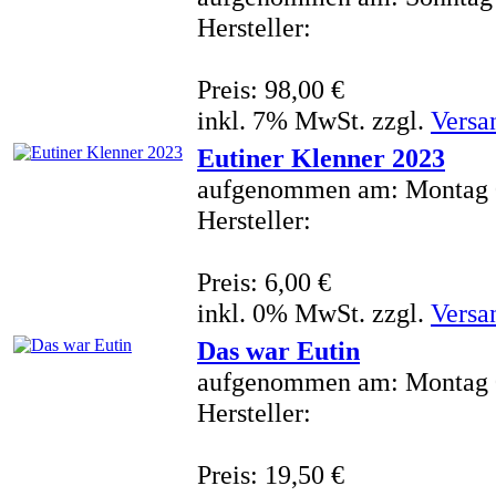
Hersteller:
Preis: 98,00 €
inkl. 7% MwSt. zzgl.
Versa
Eutiner Klenner 2023
aufgenommen am: Montag 
Hersteller:
Preis: 6,00 €
inkl. 0% MwSt. zzgl.
Versa
Das war Eutin
aufgenommen am: Montag 
Hersteller:
Preis: 19,50 €