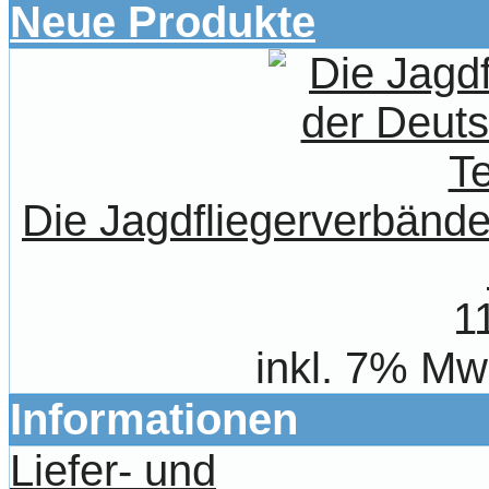
Neue Produkte
Die Jagdfliegerverbände
1
inkl. 7% Mw
Informationen
Liefer- und