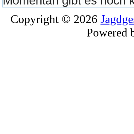
Momentan gibt es noch 
Copyright © 2026
Jagdge
Powered 