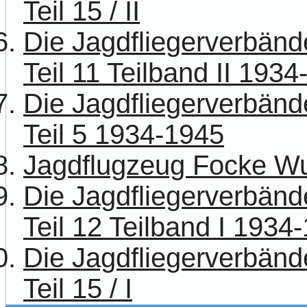
Teil 15 / II
Die Jagdfliegerverbänd
Teil 11 Teilband II 193
Die Jagdfliegerverbänd
Teil 5 1934-1945
Jagdflugzeug Focke Wu
Die Jagdfliegerverbänd
Teil 12 Teilband I 1934
Die Jagdfliegerverbänd
Teil 15 / I