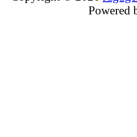
Powered 