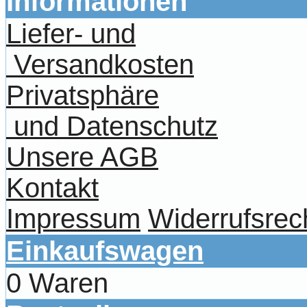
Informationen
Liefer- und
Versandkosten
Privatsphäre
und Datenschutz
Unsere AGB
Kontakt
Impressum
Widerrufsrec
Einkaufswagen
0 Waren