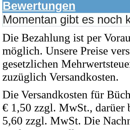
Bewertungen
Momentan gibt es noch 
Die Bezahlung ist per Vor
möglich. Unsere Preise vers
gesetzlichen Mehrwertsteuer
zuzüglich Versandkosten.
Die Versandkosten für Büch
€ 1,50 zzgl. MwSt., darüer 
5,60 zzgl. MwSt. Die Nachn