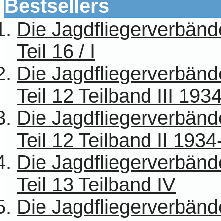
Bestsellers
Die Jagdfliegerverbänd
Teil 16 / I
Die Jagdfliegerverbänd
Teil 12 Teilband III 193
Die Jagdfliegerverbänd
Teil 12 Teilband II 193
Die Jagdfliegerverbänd
Teil 13 Teilband IV
Die Jagdfliegerverbänd