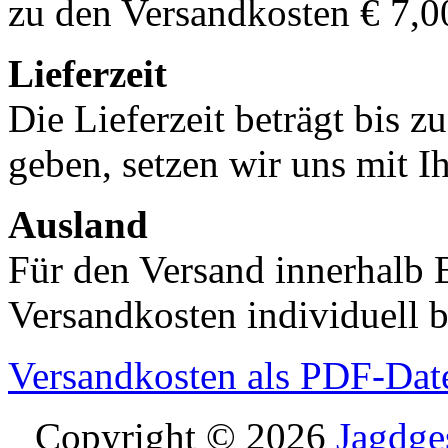
zu den Versandkosten € 7,0
Lieferzeit
Die Lieferzeit beträgt bis z
geben, setzen wir uns mit I
Ausland
Für den Versand innerhalb 
Versandkosten individuell b
Versandkosten als PDF-Dat
Copyright © 2026
Jagdge