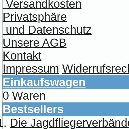
Versandkosten
Privatsphäre
und Datenschutz
Unsere AGB
Kontakt
Impressum
Widerrufsrec
Einkaufswagen
0 Waren
Bestsellers
Die Jagdfliegerverbänd