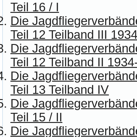
Teil 16 / I
Die Jagdfliegerverbänd
Teil 12 Teilband III 193
Die Jagdfliegerverbänd
Teil 12 Teilband II 193
Die Jagdfliegerverbänd
Teil 13 Teilband IV
Die Jagdfliegerverbänd
Teil 15 / II
Die Jagdfliegerverbänd