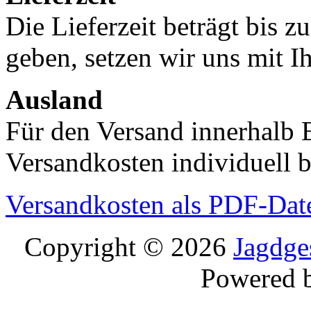
Die Lieferzeit beträgt bis z
geben, setzen wir uns mit I
Ausland
Für den Versand innerhalb 
Versandkosten individuell b
Versandkosten als PDF-Dat
Copyright © 2026
Jagdge
Powered 