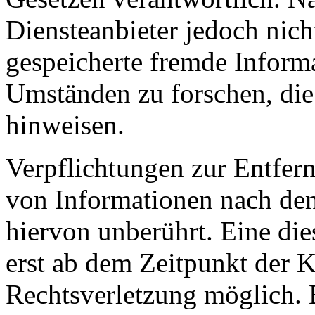
Diensteanbieter jedoch nicht
gespeicherte fremde Inform
Umständen zu forschen, die 
hinweisen.
Verpflichtungen zur Entfer
von Informationen nach den
hiervon unberührt. Eine die
erst ab dem Zeitpunkt der K
Rechtsverletzung möglich.