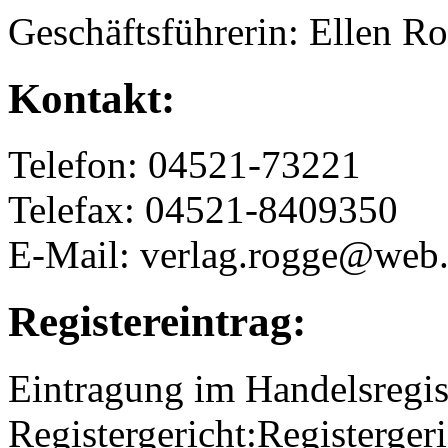
Geschäftsführerin: Ellen R
Kontakt:
Telefon: 04521-73221
Telefax: 04521-8409350
E-Mail: verlag.rogge@web
Registereintrag:
Eintragung im Handelsregis
Registergericht:Registerger