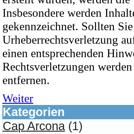
Insbesondere werden Inhalte
gekennzeichnet. Sollten Sie
Urheberrechtsverletzung au
einen entsprechenden Hinw
Rechtsverletzungen werden 
entfernen.
Weiter
Kategorien
Cap Arcona
(1)