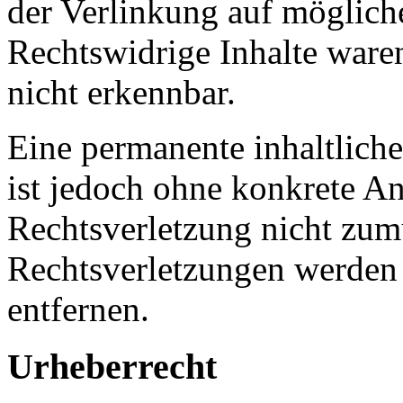
der Verlinkung auf möglich
Rechtswidrige Inhalte ware
nicht erkennbar.
Eine permanente inhaltliche
ist jedoch ohne konkrete An
Rechtsverletzung nicht zu
Rechtsverletzungen werden
entfernen.
Urheberrecht