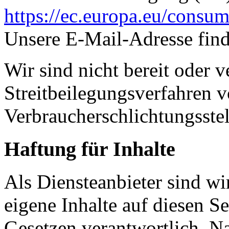
https://ec.europa.eu/consum
Unsere E-Mail-Adresse fin
Wir sind nicht bereit oder ve
Streitbeilegungsverfahren v
Verbraucherschlichtungsste
Haftung für Inhalte
Als Diensteanbieter sind w
eigene Inhalte auf diesen S
Gesetzen verantwortlich. N