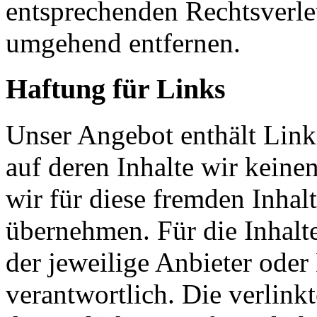
entsprechenden Rechtsverle
umgehend entfernen.
Haftung für Links
Unser Angebot enthält Links
auf deren Inhalte wir keine
wir für diese fremden Inha
übernehmen. Für die Inhalte 
der jeweilige Anbieter oder 
verantwortlich. Die verlin