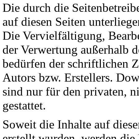
Die durch die Seitenbetreib
auf diesen Seiten unterlieg
Die Vervielfältigung, Bearb
der Verwertung außerhalb d
bedürfen der schriftlichen
Autors bzw. Erstellers. Do
sind nur für den privaten, 
gestattet.
Soweit die Inhalte auf diese
erstellt wurden, werden die 