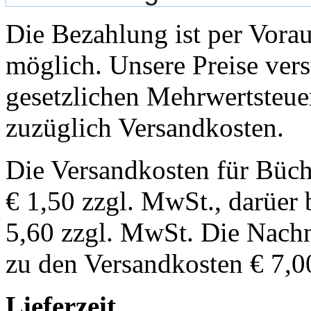
Die Bezahlung ist per Vor
möglich. Unsere Preise vers
gesetzlichen Mehrwertsteuer
zuzüglich Versandkosten.
Die Versandkosten für Büch
€ 1,50 zzgl. MwSt., darüer 
5,60 zzgl. MwSt. Die Nachn
zu den Versandkosten € 7,0
Lieferzeit