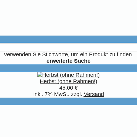
Verwenden Sie Stichworte, um ein Produkt zu finden.
erweiterte Suche
Herbst (ohne Rahmen!)
45,00 €
inkl. 7% MwSt. zzgl.
Versand