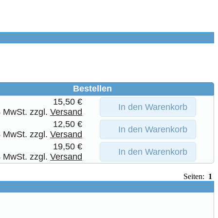
Bestellen
15,50 €
In den Warenkorb
% MwSt. zzgl.
Versand
12,50 €
In den Warenkorb
% MwSt. zzgl.
Versand
19,50 €
In den Warenkorb
% MwSt. zzgl.
Versand
Seiten:
1