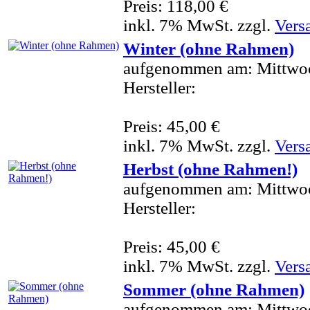
Preis: 118,00 €
inkl. 7% MwSt. zzgl.
Vers
Winter (ohne Rahmen)
aufgenommen am: Mittwoc
Hersteller:
Preis: 45,00 €
inkl. 7% MwSt. zzgl.
Vers
Herbst (ohne Rahmen!)
aufgenommen am: Mittwoc
Hersteller:
Preis: 45,00 €
inkl. 7% MwSt. zzgl.
Vers
Sommer (ohne Rahmen)
aufgenommen am: Mittwoc