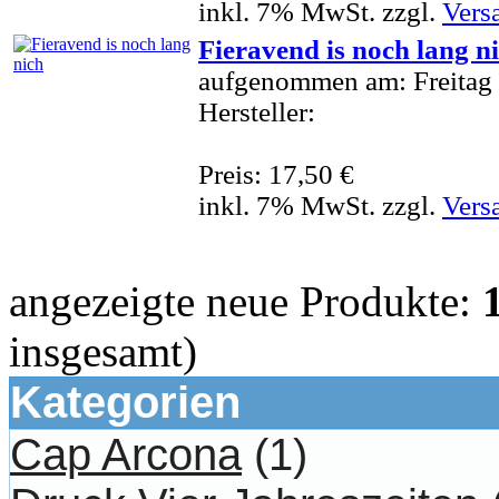
inkl. 7% MwSt. zzgl.
Vers
Fieravend is noch lang n
aufgenommen am: Freitag 
Hersteller:
Preis: 17,50 €
inkl. 7% MwSt. zzgl.
Vers
angezeigte neue Produkte:
insgesamt)
Kategorien
Cap Arcona
(1)