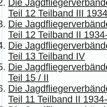
Die Jagdfliegerverbänd
Teil 12 Teilband III 193
Die Jagdfliegerverbänd
Teil 12 Teilband II 193
Die Jagdfliegerverbänd
Teil 13 Teilband IV
Die Jagdfliegerverbänd
Teil 15 / II
Die Jagdfliegerverbänd
Teil 11 Teilband II 193