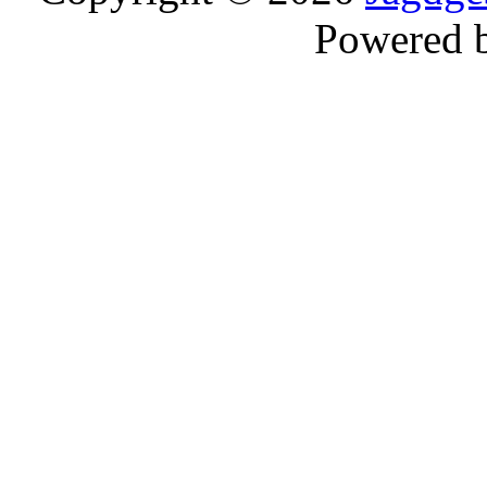
Powered 