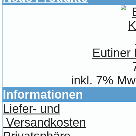
Eutiner
inkl. 7% Mw
Informationen
Liefer- und
Versandkosten
Privatsphäre