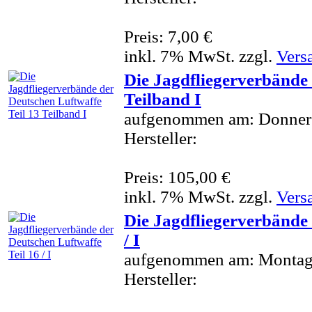
Preis: 7,00 €
inkl. 7% MwSt. zzgl.
Vers
Die Jagdfliegerverbände 
Teilband I
aufgenommen am: Donners
Hersteller:
Preis: 105,00 €
inkl. 7% MwSt. zzgl.
Vers
Die Jagdfliegerverbände 
/ I
aufgenommen am: Montag
Hersteller: