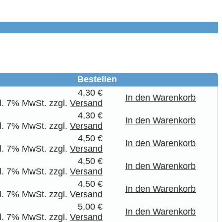
Bestellen
4,30 €
In den Warenkorb
kl. 7% MwSt. zzgl.
Versand
4,30 €
In den Warenkorb
kl. 7% MwSt. zzgl.
Versand
4,50 €
In den Warenkorb
kl. 7% MwSt. zzgl.
Versand
4,50 €
In den Warenkorb
kl. 7% MwSt. zzgl.
Versand
4,50 €
In den Warenkorb
kl. 7% MwSt. zzgl.
Versand
5,00 €
In den Warenkorb
kl. 7% MwSt. zzgl.
Versand