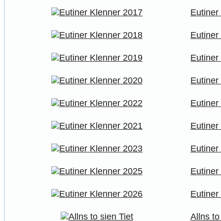
Eutiner
Eutiner
Eutiner
Eutiner
Eutiner
Eutiner
Eutiner
Eutiner
Eutiner
Allns to