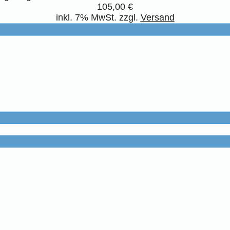
105,00 €
inkl. 7% MwSt. zzgl.
Versand