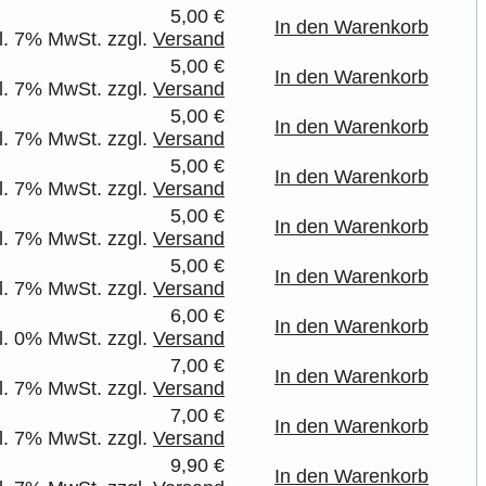
5,00 €
In den Warenkorb
kl. 7% MwSt. zzgl.
Versand
5,00 €
In den Warenkorb
kl. 7% MwSt. zzgl.
Versand
5,00 €
In den Warenkorb
kl. 7% MwSt. zzgl.
Versand
5,00 €
In den Warenkorb
kl. 7% MwSt. zzgl.
Versand
5,00 €
In den Warenkorb
kl. 7% MwSt. zzgl.
Versand
5,00 €
In den Warenkorb
kl. 7% MwSt. zzgl.
Versand
6,00 €
In den Warenkorb
kl. 0% MwSt. zzgl.
Versand
7,00 €
In den Warenkorb
kl. 7% MwSt. zzgl.
Versand
7,00 €
In den Warenkorb
kl. 7% MwSt. zzgl.
Versand
9,90 €
In den Warenkorb