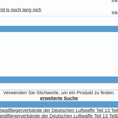
in
nd is noch lang nich
in
Verwenden Sie Stichworte, um ein Produkt zu finden.
erweiterte Suche
agdfliegerverbände der Deutschen Luftwaffe Teil 13 Teil