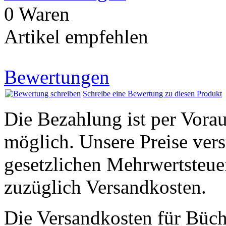
0 Waren
Artikel empfehlen
Bewertungen
Schreibe eine Bewertung zu diesen Produkt
Die Bezahlung ist per Vor
möglich. Unsere Preise vers
gesetzlichen Mehrwertsteuer
zuzüglich Versandkosten.
Die Versandkosten für Büch