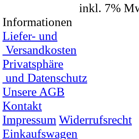
inkl. 7% Mw
Informationen
Liefer- und
Versandkosten
Privatsphäre
und Datenschutz
Unsere AGB
Kontakt
Impressum
Widerrufsrecht
Einkaufswagen