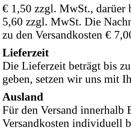
€ 1,50 zzgl. MwSt., darüer 
5,60 zzgl. MwSt. Die Nachn
zu den Versandkosten € 7,0
Lieferzeit
Die Lieferzeit beträgt bis z
geben, setzen wir uns mit I
Ausland
Für den Versand innerhalb 
Versandkosten individuell b