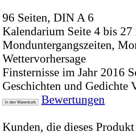
96 Seiten, DIN A 6
Kalendarium Seite 4 bis 2
Monduntergangszeiten, Mon
Wettervorhersage
Finsternisse im Jahr 2016 Se
Geschichten und Gedichte V
Bewertungen
In den Warenkorb
Kunden, die dieses Produkt