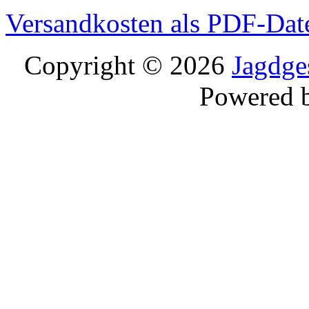
Versandkosten als PDF-Dat
Copyright © 2026
Jagdge
Powered 