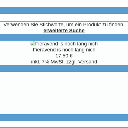
Verwenden Sie Stichworte, um ein Produkt zu finden.
erweiterte Suche
Fieravend is noch lang nich
17,50 €
inkl. 7% MwSt. zzgl.
Versand