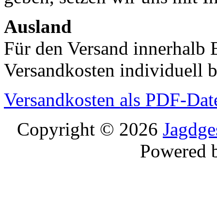
Ausland
Für den Versand innerhalb 
Versandkosten individuell b
Versandkosten als PDF-Dat
Copyright © 2026
Jagdge
Powered 