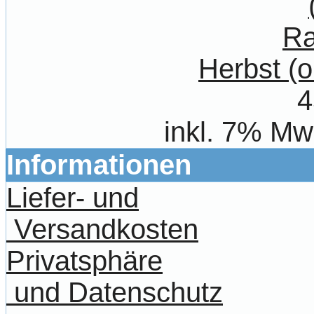
Herbst (
4
inkl. 7% Mw
Informationen
Liefer- und
Versandkosten
Privatsphäre
und Datenschutz