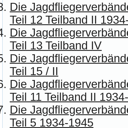
Die Jagdfliegerverbänd
Teil 12 Teilband II 193
Die Jagdfliegerverbänd
Teil 13 Teilband IV
Die Jagdfliegerverbänd
Teil 15 / II
Die Jagdfliegerverbänd
Teil 11 Teilband II 193
Die Jagdfliegerverbänd
Teil 5 1934-1945