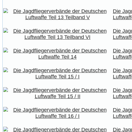
Die Jag
Luftwaff
Die Jag
Luftwaff
Die Jag
Luftwaff
Die Jag
Luftwaffe
Die Jag
Luftwaffe
Die Jag
Luftwaffe
Die Jag