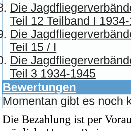
Die Jagdfliegerverbänd
Teil 12 Teilband I 1934
Die Jagdfliegerverbänd
Teil 15 / I
Die Jagdfliegerverbänd
Teil 3 1934-1945
Bewertungen
Momentan gibt es noch 
Die Bezahlung ist per Vor