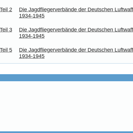
Die Jagdfliegerverbände der Deutschen Luftwaff
1934-1945
Die Jagdfliegerverbände der Deutschen Luftwaff
1934-1945
Die Jagdfliegerverbände der Deutschen Luftwaff
1934-1945