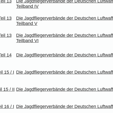
Die Jagdfliegerverbände der Deutschen Luftwaff
Teilband IV
Die Jagdfliegerverbände der Deutschen Luftwaff
Teilband V
Die Jagdfliegerverbände der Deutschen Luftwaff
Teilband VI
Die Jagdfliegerverbände der Deutschen Luftwaff
Die Jagdfliegerverbände der Deutschen Luftwaffe 
Die Jagdfliegerverbände der Deutschen Luftwaffe 
Die Jagdfliegerverbände der Deutschen Luftwaffe 