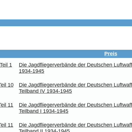
Preis
Die Jagdfliegerverbände der Deutschen Luftwaff
1934-1945
Die Jagdfliegerverbände der Deutschen Luftwaff
Teilband IV 1934-1945
Die Jagdfliegerverbände der Deutschen Luftwaff
Teilband I 1934-1945
Die Jagdfliegerverbände der Deutschen Luftwaff
Teilband II 1934-1945