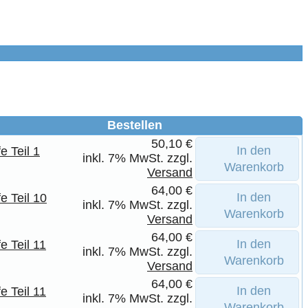
Bestellen
50,10 €
In den
e Teil 1
inkl. 7% MwSt. zzgl.
Warenkorb
Versand
64,00 €
In den
e Teil 10
inkl. 7% MwSt. zzgl.
Warenkorb
Versand
64,00 €
In den
e Teil 11
inkl. 7% MwSt. zzgl.
Warenkorb
Versand
64,00 €
In den
e Teil 11
inkl. 7% MwSt. zzgl.
Warenkorb