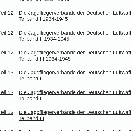
Die Jagdfliegerverbände der Deutschen Luftwaff
Teilband I 1934-1945
Die Jagdfliegerverbände der Deutschen Luftwaff
Teilband II 1934-1945
Die Jagdfliegerverbände der Deutschen Luftwaff
Teilband III 1934-1945
Die Jagdfliegerverbände der Deutschen Luftwaff
Teilband I
Die Jagdfliegerverbände der Deutschen Luftwaff
Teilband II
Die Jagdfliegerverbände der Deutschen Luftwaff
Teilband III