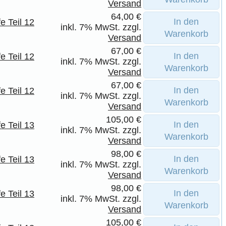
Versand
64,00 €
In den
e Teil 12
inkl. 7% MwSt. zzgl.
Warenkorb
Versand
67,00 €
In den
e Teil 12
inkl. 7% MwSt. zzgl.
Warenkorb
Versand
67,00 €
In den
e Teil 12
inkl. 7% MwSt. zzgl.
Warenkorb
Versand
105,00 €
In den
e Teil 13
inkl. 7% MwSt. zzgl.
Warenkorb
Versand
98,00 €
In den
e Teil 13
inkl. 7% MwSt. zzgl.
Warenkorb
Versand
98,00 €
In den
e Teil 13
inkl. 7% MwSt. zzgl.
Warenkorb
Versand
105,00 €