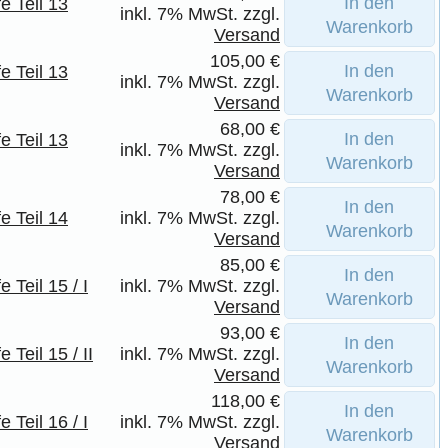
In den
e Teil 13
inkl. 7% MwSt. zzgl.
Warenkorb
Versand
105,00 €
In den
e Teil 13
inkl. 7% MwSt. zzgl.
Warenkorb
Versand
68,00 €
In den
e Teil 13
inkl. 7% MwSt. zzgl.
Warenkorb
Versand
78,00 €
In den
e Teil 14
inkl. 7% MwSt. zzgl.
Warenkorb
Versand
85,00 €
In den
Teil 15 / I
inkl. 7% MwSt. zzgl.
Warenkorb
Versand
93,00 €
In den
Teil 15 / II
inkl. 7% MwSt. zzgl.
Warenkorb
Versand
118,00 €
In den
Teil 16 / I
inkl. 7% MwSt. zzgl.
Warenkorb
Versand