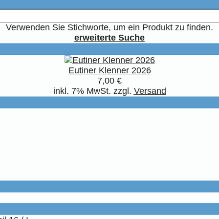
Verwenden Sie Stichworte, um ein Produkt zu finden.
erweiterte Suche
Eutiner Klenner 2026
7,00 €
inkl. 7% MwSt. zzgl.
Versand