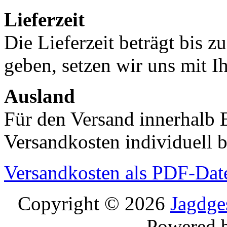
Lieferzeit
Die Lieferzeit beträgt bis z
geben, setzen wir uns mit I
Ausland
Für den Versand innerhalb 
Versandkosten individuell b
Versandkosten als PDF-Dat
Copyright © 2026
Jagdge
Powered 