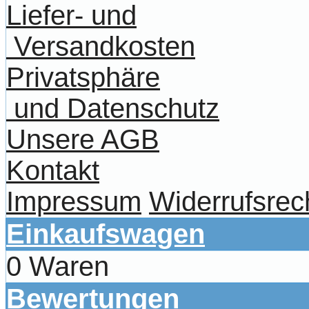
Liefer- und
Versandkosten
Privatsphäre
und Datenschutz
Unsere AGB
Kontakt
Impressum
Widerrufsrec
Einkaufswagen
0 Waren
Bewertungen