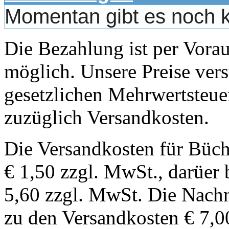
Momentan gibt es noch 
Die Bezahlung ist per Vor
möglich. Unsere Preise vers
gesetzlichen Mehrwertsteuer
zuzüglich Versandkosten.
Die Versandkosten für Büch
€ 1,50 zzgl. MwSt., darüer 
5,60 zzgl. MwSt. Die Nachn
zu den Versandkosten € 7,0