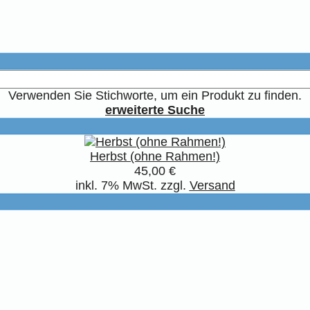
Verwenden Sie Stichworte, um ein Produkt zu finden.
erweiterte Suche
Herbst (ohne Rahmen!)
45,00 €
inkl. 7% MwSt. zzgl.
Versand