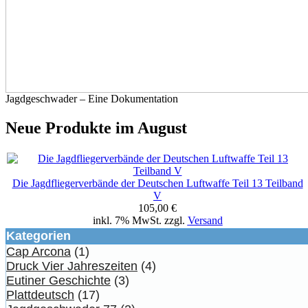
Jagdgeschwader – Eine Dokumentation
Neue Produkte im August
Die Jagdfliegerverbände der Deutschen Luftwaffe Teil 13 Teilband
V
105,00 €
inkl. 7% MwSt. zzgl.
Versand
Kategorien
Cap Arcona
(1)
Druck Vier Jahreszeiten
(4)
Eutiner Geschichte
(3)
Plattdeutsch
(17)