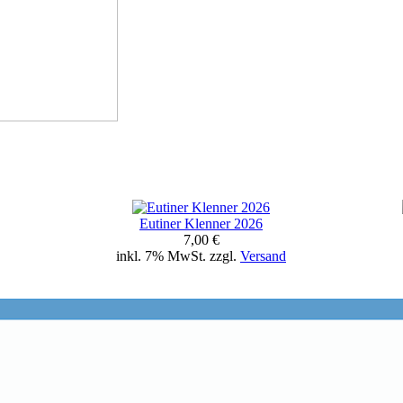
Eutiner Klenner 2026
7,00 €
inkl. 7% MwSt. zzgl.
Versand