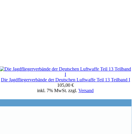
Die Jagdfliegerverbände der Deutschen Luftwaffe Teil 13 Teilband I
105,00 €
inkl. 7% MwSt. zzgl.
Versand