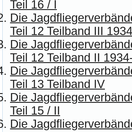
Teil 16 / I
Die Jagdfliegerverbänd
Teil 12 Teilband III 193
Die Jagdfliegerverbänd
Teil 12 Teilband II 193
Die Jagdfliegerverbänd
Teil 13 Teilband IV
Die Jagdfliegerverbänd
Teil 15 / II
Die Jagdfliegerverbänd