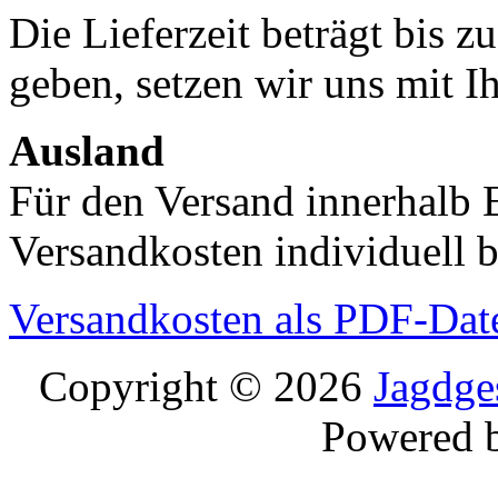
Die Lieferzeit beträgt bis z
geben, setzen wir uns mit I
Ausland
Für den Versand innerhalb 
Versandkosten individuell b
Versandkosten als PDF-Dat
Copyright © 2026
Jagdge
Powered 