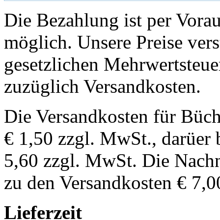
Die Bezahlung ist per Vor
möglich. Unsere Preise vers
gesetzlichen Mehrwertsteuer
zuzüglich Versandkosten.
Die Versandkosten für Büch
€ 1,50 zzgl. MwSt., darüer 
5,60 zzgl. MwSt. Die Nachn
zu den Versandkosten € 7,0
Lieferzeit