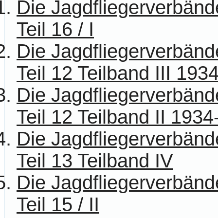
Die Jagdfliegerverbänd
Teil 16 / I
Die Jagdfliegerverbänd
Teil 12 Teilband III 193
Die Jagdfliegerverbänd
Teil 12 Teilband II 193
Die Jagdfliegerverbänd
Teil 13 Teilband IV
Die Jagdfliegerverbänd
Teil 15 / II