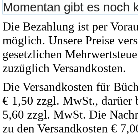
Momentan gibt es noch 
Die Bezahlung ist per Vor
möglich. Unsere Preise vers
gesetzlichen Mehrwertsteuer
zuzüglich Versandkosten.
Die Versandkosten für Büch
€ 1,50 zzgl. MwSt., darüer 
5,60 zzgl. MwSt. Die Nachn
zu den Versandkosten € 7,0