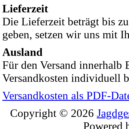
Lieferzeit
Die Lieferzeit beträgt bis z
geben, setzen wir uns mit I
Ausland
Für den Versand innerhalb 
Versandkosten individuell b
Versandkosten als PDF-Dat
Copyright © 2026
Jagdge
Powered 