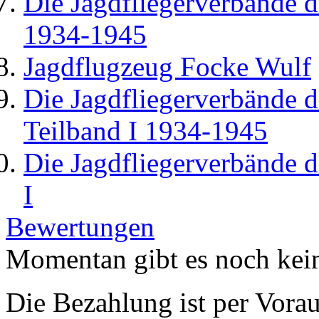
Die Jagdfliegerverbände d
1934-1945
Jagdflugzeug Focke Wulf
Die Jagdfliegerverbände d
Teilband I 1934-1945
Die Jagdfliegerverbände d
I
Bewertungen
Momentan gibt es noch kei
Die Bezahlung ist per Vor