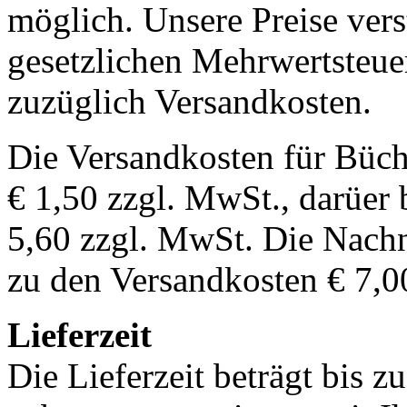
möglich. Unsere Preise vers
gesetzlichen Mehrwertsteuer
zuzüglich Versandkosten.
Die Versandkosten für Büch
€ 1,50 zzgl. MwSt., darüer 
5,60 zzgl. MwSt. Die Nachn
zu den Versandkosten € 7,0
Lieferzeit
Die Lieferzeit beträgt bis z