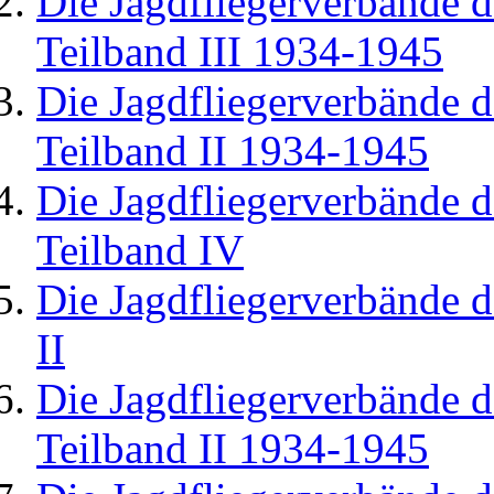
Die Jagdfliegerverbände d
Teilband III 1934-1945
Die Jagdfliegerverbände d
Teilband II 1934-1945
Die Jagdfliegerverbände d
Teilband IV
Die Jagdfliegerverbände d
II
Die Jagdfliegerverbände d
Teilband II 1934-1945