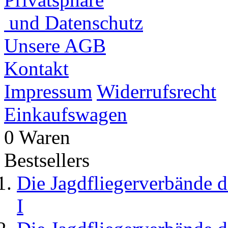
und Datenschutz
Unsere AGB
Kontakt
Impressum
Widerrufsrecht
Einkaufswagen
0 Waren
Bestsellers
Die Jagdfliegerverbände d
I