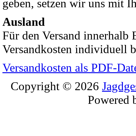
geben, setzen wir uns mit I
Ausland
Für den Versand innerhalb 
Versandkosten individuell b
Versandkosten als PDF-Dat
Copyright © 2026
Jagdge
Powered 