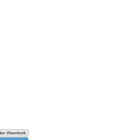
 den Warenkorb