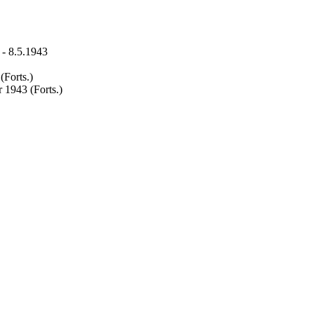
 - 8.5.1943
(Forts.)
 1943 (Forts.)