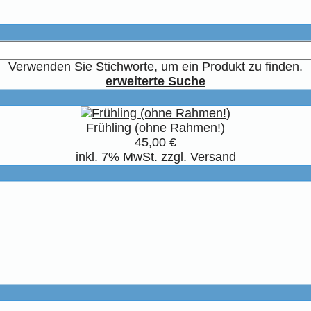
Verwenden Sie Stichworte, um ein Produkt zu finden.
erweiterte Suche
Frühling (ohne Rahmen!)
45,00 €
inkl. 7% MwSt. zzgl.
Versand