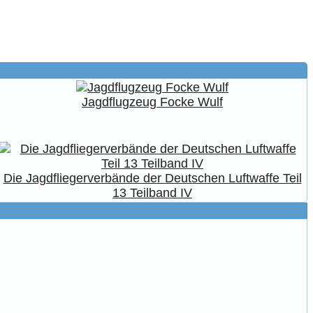
Jagdflugzeug Focke Wulf
Die Jagdfliegerverbände der Deutschen Luftwaffe Teil
13 Teilband IV