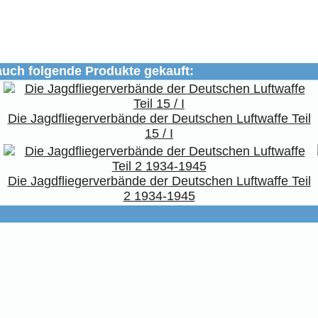
auch folgende Produkte gekauft:
Die Jagdfliegerverbände der Deutschen Luftwaffe Teil
15 / I
Die Jagdfliegerverbände der Deutschen Luftwaffe Teil
2 1934-1945