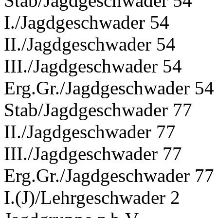
Stab/Jagdgeschwader 54
I./Jagdgeschwader 54
II./Jagdgeschwader 54
III./Jagdgeschwader 54
Erg.Gr./Jagdgeschwader 54
Stab/Jagdgeschwader 77
II./Jagdgeschwader 77
III./Jagdgeschwader 77
Erg.Gr./Jagdgeschwader 77
I.(J)/Lehrgeschwader 2