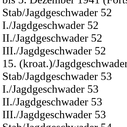
Stab/Jagdgeschwader 52
I./Jagdgeschwader 52
II./Jagdgeschwader 52
III./Jagdgeschwader 52
15. (kroat.)/Jagdgeschwade
Stab/Jagdgeschwader 53
I./Jagdgeschwader 53
II./Jagdgeschwader 53
III./Jagdgeschwader 53