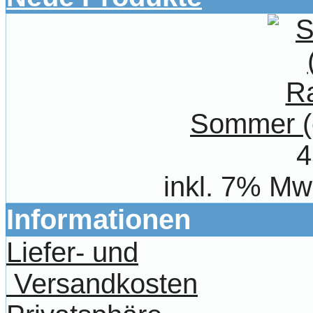
Sommer (
4
inkl. 7% Mw
Informationen
Liefer- und
Versandkosten