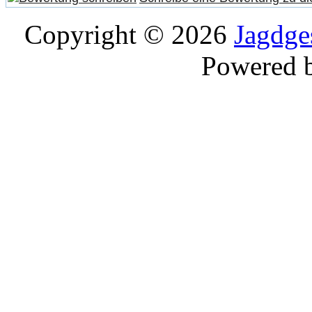
Copyright © 2026
Jagdge
Powered 