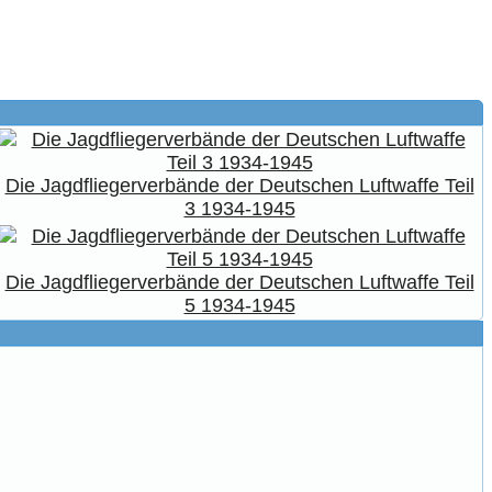
Die Jagdfliegerverbände der Deutschen Luftwaffe Teil
3 1934-1945
Die Jagdfliegerverbände der Deutschen Luftwaffe Teil
5 1934-1945