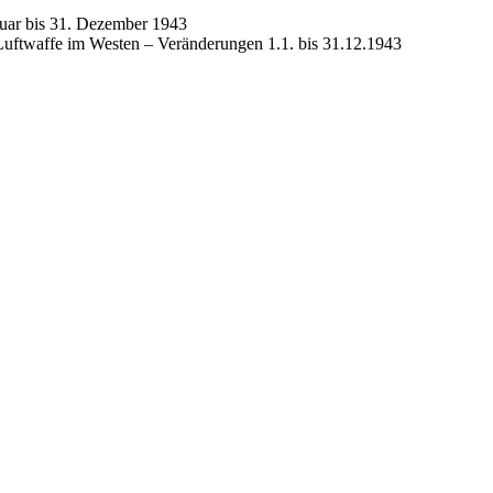
nuar bis 31. Dezember 1943
uftwaffe im Westen – Veränderungen 1.1. bis 31.12.1943