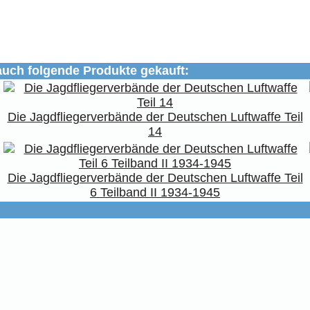
auch folgende Produkte gekauft:
Die Jagdfliegerverbände der Deutschen Luftwaffe Teil
14
Die Jagdfliegerverbände der Deutschen Luftwaffe Teil
6 Teilband II 1934-1945