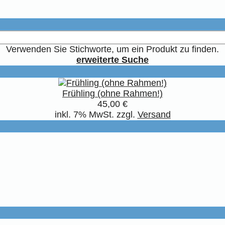
Verwenden Sie Stichworte, um ein Produkt zu finden.
erweiterte Suche
Frühling (ohne Rahmen!)
45,00 €
inkl. 7% MwSt. zzgl.
Versand