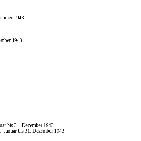
 Sommer 1943
zember 1943
nuar bis 31. Dezember 1943
1. Januar bis 31. Dezember 1943