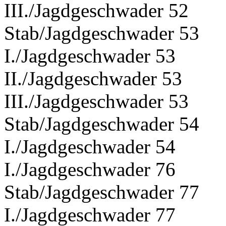
III./Jagdgeschwader 52
Stab/Jagdgeschwader 53
I./Jagdgeschwader 53
II./Jagdgeschwader 53
III./Jagdgeschwader 53
Stab/Jagdgeschwader 54
I./Jagdgeschwader 54
I./Jagdgeschwader 76
Stab/Jagdgeschwader 77
I./Jagdgeschwader 77