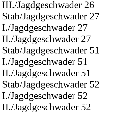
III./Jagdgeschwader 26
Stab/Jagdgeschwader 27
I./Jagdgeschwader 27
II./Jagdgeschwader 27
Stab/Jagdgeschwader 51
I./Jagdgeschwader 51
II./Jagdgeschwader 51
Stab/Jagdgeschwader 52
I./Jagdgeschwader 52
II./Jagdgeschwader 52