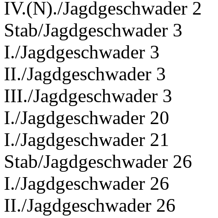
IV.(N)./Jagdgeschwader 2
Stab/Jagdgeschwader 3
I./Jagdgeschwader 3
II./Jagdgeschwader 3
III./Jagdgeschwader 3
I./Jagdgeschwader 20
I./Jagdgeschwader 21
Stab/Jagdgeschwader 26
I./Jagdgeschwader 26
II./Jagdgeschwader 26