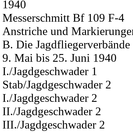
1940
Messerschmitt Bf 109 F-4
Anstriche und Markierunge
B. Die Jagdfliegerverbände
9. Mai bis 25. Juni 1940
I./Jagdgeschwader 1
Stab/Jagdgeschwader 2
I./Jagdgeschwader 2
II./Jagdgeschwader 2
III./Jagdgeschwader 2