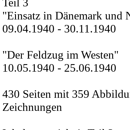
Teil 3
"Einsatz in Dänemark und
09.04.1940 - 30.11.1940
"Der Feldzug im Westen"
10.05.1940 - 25.06.1940
430 Seiten mit 359 Abbildu
Zeichnungen