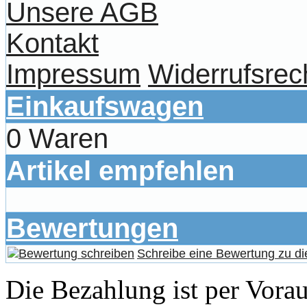
Unsere AGB
Kontakt
Impressum
Widerrufsrec
Einkaufswagen
0 Waren
Artikel empfehlen
Bewertungen
Schreibe eine Bewertung zu di
Die Bezahlung ist per Vor