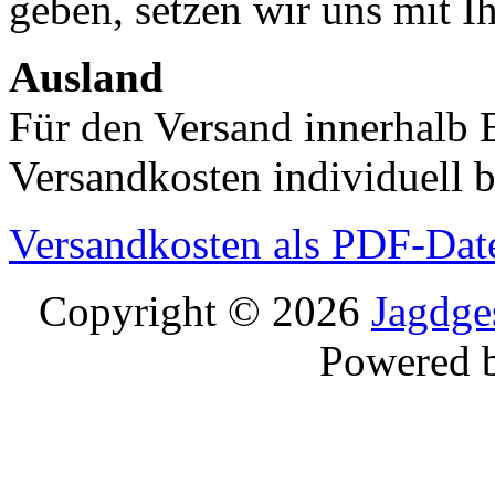
geben, setzen wir uns mit I
Ausland
Für den Versand innerhalb 
Versandkosten individuell b
Versandkosten als PDF-Dat
Copyright © 2026
Jagdge
Powered 