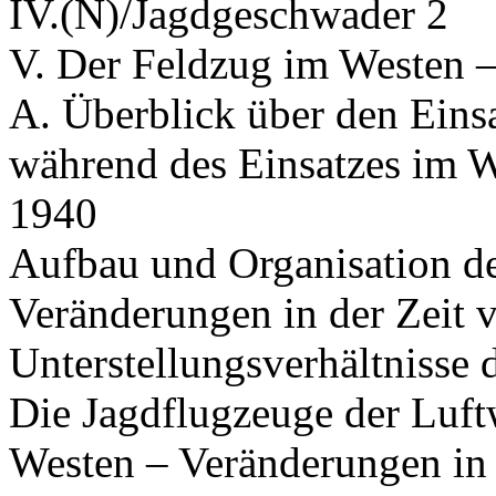
IV.(N)/Jagdgeschwader 2
V. Der Feldzug im Westen –
A. Überblick über den Eins
während des Einsatzes im W
1940
Aufbau und Organisation de
Veränderungen in der Zeit 
Unterstellungsverhältnisse
Die Jagdflugzeuge der Luft
Westen – Veränderungen in 