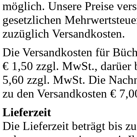
möglich. Unsere Preise vers
gesetzlichen Mehrwertsteuer
zuzüglich Versandkosten.
Die Versandkosten für Büch
€ 1,50 zzgl. MwSt., darüer 
5,60 zzgl. MwSt. Die Nachn
zu den Versandkosten € 7,0
Lieferzeit
Die Lieferzeit beträgt bis z