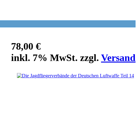
78,00 €
inkl. 7% MwSt. zzgl.
Versand