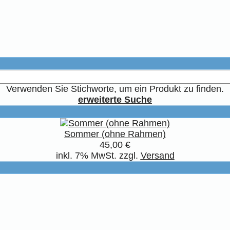
Verwenden Sie Stichworte, um ein Produkt zu finden.
erweiterte Suche
Sommer (ohne Rahmen)
45,00 €
inkl. 7% MwSt. zzgl.
Versand