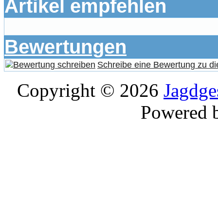
Artikel empfehlen
Bewertungen
Schreibe eine Bewertung zu di
Copyright © 2026
Jagdge
Powered 