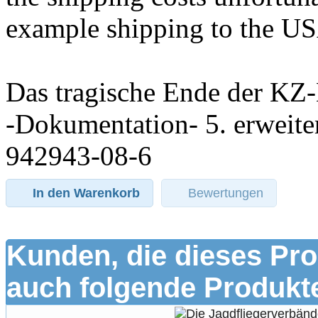
example shipping to the US
Das tragische Ende der KZ-
-Dokumentation- 5. erweite
942943-08-6
In den Warenkorb
Bewertungen
Kunden, die dieses Pro
auch folgende Produkte