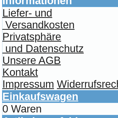
Informationen
Liefer- und
Versandkosten
Privatsphäre
und Datenschutz
Unsere AGB
Kontakt
Impressum
Widerrufsrec
Einkaufswagen
0 Waren