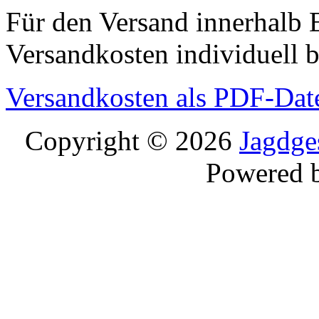
Für den Versand innerhalb 
Versandkosten individuell b
Versandkosten als PDF-Dat
Copyright © 2026
Jagdge
Powered 