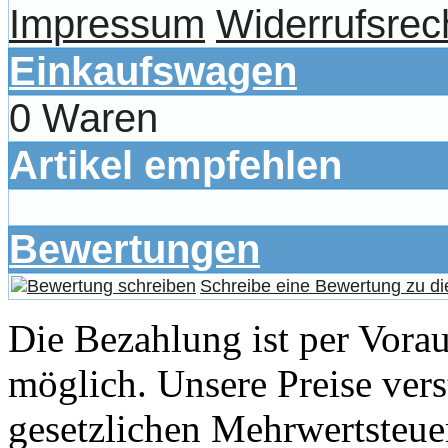
Impressum
Widerrufsrec
Einkaufswagen
0 Waren
Artikel empfehlen
Bewertungen
Schreibe eine Bewertung zu di
Die Bezahlung ist per Vor
möglich. Unsere Preise vers
gesetzlichen Mehrwertsteuer