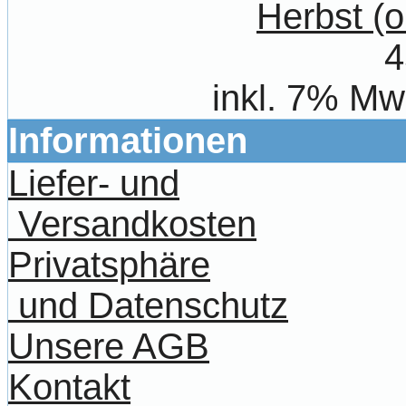
Herbst (
4
inkl. 7% Mw
Informationen
Liefer- und
Versandkosten
Privatsphäre
und Datenschutz
Unsere AGB
Kontakt