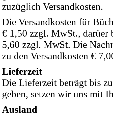
zuzüglich Versandkosten.
Die Versandkosten für Büch
€ 1,50 zzgl. MwSt., darüer 
5,60 zzgl. MwSt. Die Nachn
zu den Versandkosten € 7,0
Lieferzeit
Die Lieferzeit beträgt bis z
geben, setzen wir uns mit I
Ausland