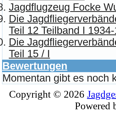
Jagdflugzeug Focke Wu
Die Jagdfliegerverbänd
Teil 12 Teilband I 1934
Die Jagdfliegerverbänd
Teil 15 / I
Bewertungen
Momentan gibt es noch 
Copyright © 2026
Jagdge
Powered 