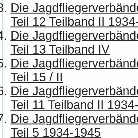
Die Jagdfliegerverbänd
Teil 12 Teilband II 193
Die Jagdfliegerverbänd
Teil 13 Teilband IV
Die Jagdfliegerverbänd
Teil 15 / II
Die Jagdfliegerverbänd
Teil 11 Teilband II 193
Die Jagdfliegerverbänd
Teil 5 1934-1945