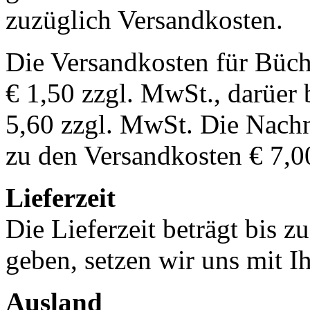
zuzüglich Versandkosten.
Die Versandkosten für Büch
€ 1,50 zzgl. MwSt., darüer 
5,60 zzgl. MwSt. Die Nachn
zu den Versandkosten € 7,0
Lieferzeit
Die Lieferzeit beträgt bis z
geben, setzen wir uns mit I
Ausland