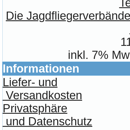
Die Jagdfliegerverbände
1
inkl. 7% Mw
Informationen
Liefer- und
Versandkosten
Privatsphäre
und Datenschutz