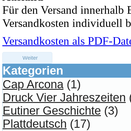
Für den Versand innerhalb 
Versandkosten individuell b
Versandkosten als PDF-Dat
Weiter
Kategorien
Cap Arcona
(1)
Druck Vier Jahreszeiten
Eutiner Geschichte
(3)
Plattdeutsch
(17)