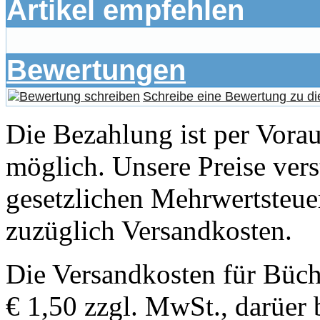
Artikel empfehlen
Bewertungen
Schreibe eine Bewertung zu di
Die Bezahlung ist per Vor
möglich. Unsere Preise vers
gesetzlichen Mehrwertsteuer
zuzüglich Versandkosten.
Die Versandkosten für Büch
€ 1,50 zzgl. MwSt., darüer 