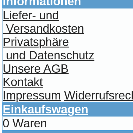
Informationen
Liefer- und
Versandkosten
Privatsphäre
und Datenschutz
Unsere AGB
Kontakt
Impressum
Widerrufsrec
Einkaufswagen
0 Waren