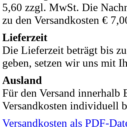
5,60 zzgl. MwSt. Die Nachn
zu den Versandkosten € 7,0
Lieferzeit
Die Lieferzeit beträgt bis z
geben, setzen wir uns mit I
Ausland
Für den Versand innerhalb 
Versandkosten individuell b
Versandkosten als PDF-Dat