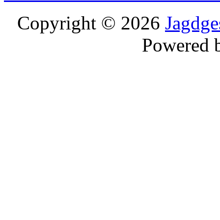
Copyright © 2026
Jagdge
Powered 