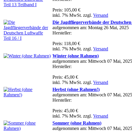
Preis: 105,00 €
inkl. 7% MwSt. zzgl.
Versand
Die Jagdfliegerverbände der Deutschen L
aufgenommen am: Montag 26 Mai, 2025
Hersteller:
Preis: 118,00 €
inkl. 7% MwSt. zzgl.
Versand
Winter (ohne Rahmen)
aufgenommen am: Mittwoch 07 Mai, 202
Hersteller:
Preis: 45,00 €
inkl. 7% MwSt. zzgl.
Versand
Herbst (ohne Rahmen!)
aufgenommen am: Mittwoch 07 Mai, 202
Hersteller:
Preis: 45,00 €
inkl. 7% MwSt. zzgl.
Versand
Sommer (ohne Rahmen)
aufgenommen am: Mittwoch 07 Mai, 202