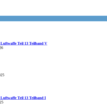
Luftwaffe Teil 13 Teilband V
26
025
Luftwaffe Teil 13 Teilband I
25