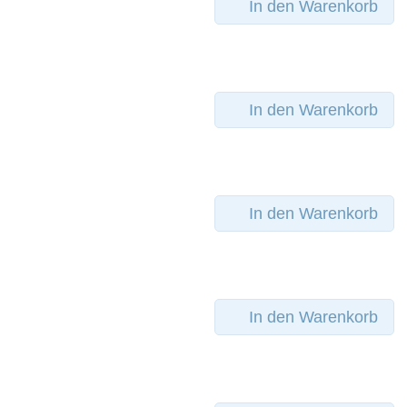
In den Warenkorb
In den Warenkorb
In den Warenkorb
In den Warenkorb