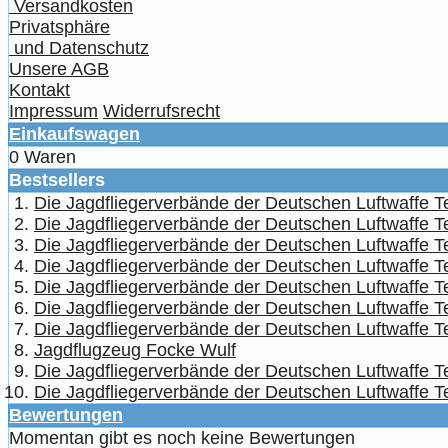
Versandkosten
Privatsphäre
und Datenschutz
Unsere AGB
Kontakt
Impressum
Widerrufsrecht
Einkaufswagen
0 Waren
Bestsellers
Die Jagdfliegerverbände der Deutschen Luftwaffe Tei
Die Jagdfliegerverbände der Deutschen Luftwaffe Te
Die Jagdfliegerverbände der Deutschen Luftwaffe Te
Die Jagdfliegerverbände der Deutschen Luftwaffe Te
Die Jagdfliegerverbände der Deutschen Luftwaffe Teil
Die Jagdfliegerverbände der Deutschen Luftwaffe Te
Die Jagdfliegerverbände der Deutschen Luftwaffe T
Jagdflugzeug Focke Wulf
Die Jagdfliegerverbände der Deutschen Luftwaffe Te
Die Jagdfliegerverbände der Deutschen Luftwaffe Tei
Bewertungen
Momentan gibt es noch keine Bewertungen