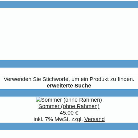
Verwenden Sie Stichworte, um ein Produkt zu finden.
erweiterte Suche
Sommer (ohne Rahmen)
45,00 €
inkl. 7% MwSt. zzgl.
Versand