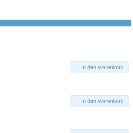
In den Warenkorb
In den Warenkorb