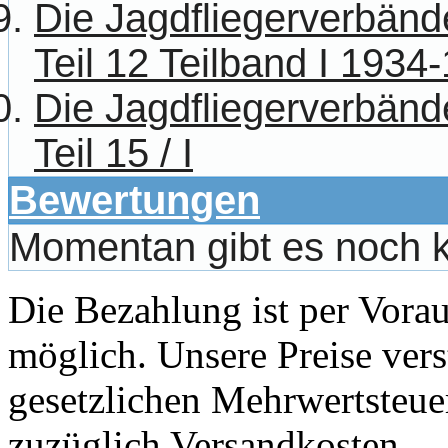
Die Jagdfliegerverbänd
Teil 12 Teilband I 1934
Die Jagdfliegerverbänd
Teil 15 / I
Bewertungen
Momentan gibt es noch 
Die Bezahlung ist per Vor
möglich. Unsere Preise vers
gesetzlichen Mehrwertsteuer
zuzüglich Versandkosten.