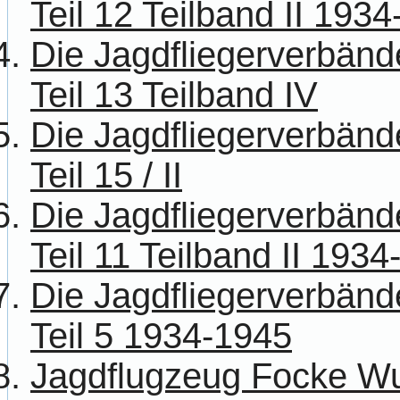
Teil 12 Teilband II 193
Die Jagdfliegerverbänd
Teil 13 Teilband IV
Die Jagdfliegerverbänd
Teil 15 / II
Die Jagdfliegerverbänd
Teil 11 Teilband II 193
Die Jagdfliegerverbänd
Teil 5 1934-1945
Jagdflugzeug Focke Wu