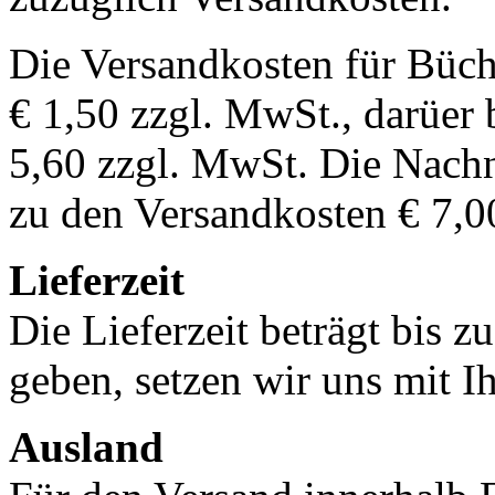
Die Versandkosten für Büch
€ 1,50 zzgl. MwSt., darüer 
5,60 zzgl. MwSt. Die Nachn
zu den Versandkosten € 7,0
Lieferzeit
Die Lieferzeit beträgt bis z
geben, setzen wir uns mit I
Ausland