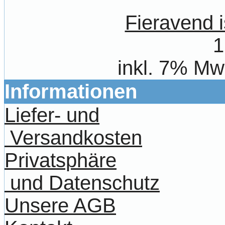
Fieravend i
1
inkl. 7% Mw
Informationen
Liefer- und
Versandkosten
Privatsphäre
und Datenschutz
Unsere AGB