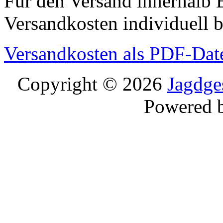
Für den Versand innerhalb 
Versandkosten individuell b
Versandkosten als PDF-Dat
Copyright © 2026
Jagdge
Powered 