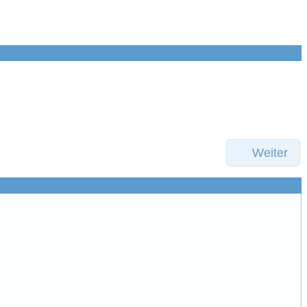
Weiter