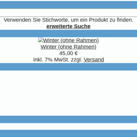
Verwenden Sie Stichworte, um ein Produkt zu finden.
erweiterte Suche
Winter (ohne Rahmen)
45,00 €
inkl. 7% MwSt. zzgl.
Versand