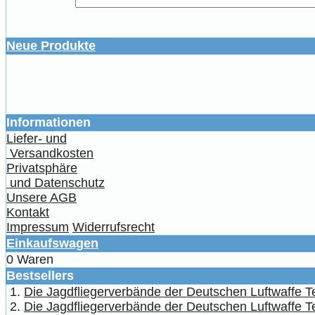
Neue Produkte
Informationen
Liefer- und
Versandkosten
Privatsphäre
und Datenschutz
Unsere AGB
Kontakt
Impressum
Widerrufsrecht
Einkaufswagen
0 Waren
Bestsellers
Die Jagdfliegerverbände der Deutschen Luftwaffe Tei
Die Jagdfliegerverbände der Deutschen Luftwaffe Te