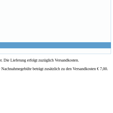
. Die Lieferung erfolgt zuzüglich Versandkosten.
e Nachnahmegebühr beträgt zusätzlich zu den Versandkosten € 7,00.