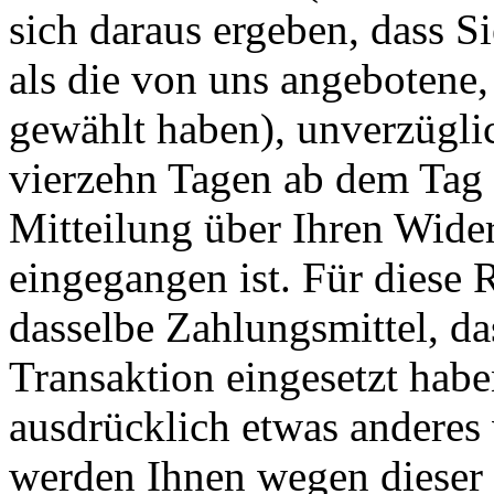
sich daraus ergeben, dass S
als die von uns angebotene,
gewählt haben), unverzügli
vierzehn Tagen ab dem Tag 
Mitteilung über Ihren Wider
eingegangen ist. Für diese
dasselbe Zahlungsmittel, da
Transaktion eingesetzt habe
ausdrücklich etwas anderes 
werden Ihnen wegen dieser 