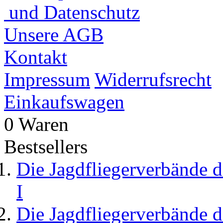
und Datenschutz
Unsere AGB
Kontakt
Impressum
Widerrufsrecht
Einkaufswagen
0 Waren
Bestsellers
Die Jagdfliegerverbände d
I
Die Jagdfliegerverbände d