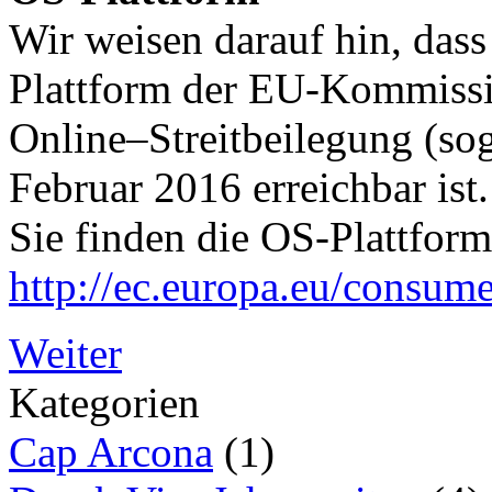
Wir weisen darauf hin, dass
Plattform der EU-Kommissio
Online–Streitbeilegung (sog
Februar 2016 erreichbar ist.
Sie finden die OS-Plattform
http://ec.europa.eu/consume
Weiter
Kategorien
Cap Arcona
(1)