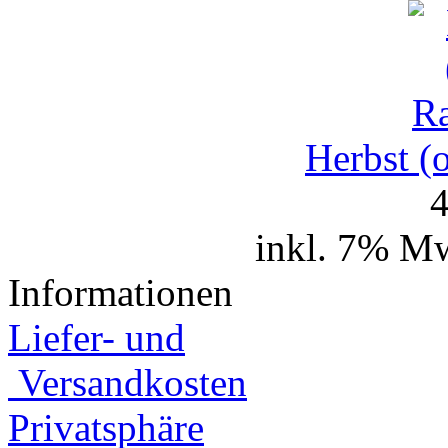
Herbst (
4
inkl. 7% Mw
Informationen
Liefer- und
Versandkosten
Privatsphäre