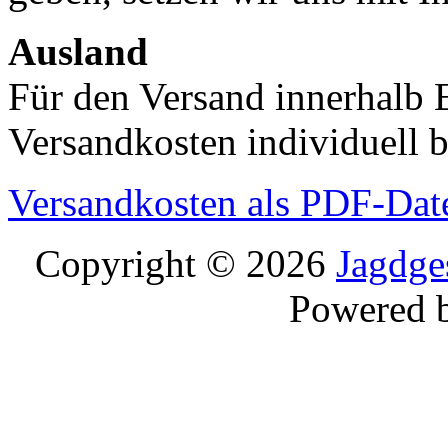
Ausland
Für den Versand innerhalb 
Versandkosten individuell b
Versandkosten als PDF-Dat
Copyright © 2026
Jagdge
Powered 