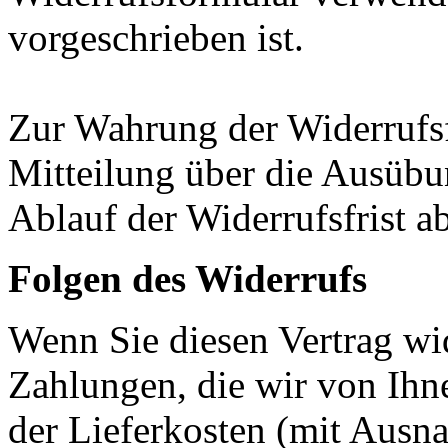
vorgeschrieben ist.
Zur Wahrung der Widerrufsfri
Mitteilung über die Ausübu
Ablauf der Widerrufsfrist a
Folgen des Widerrufs
Wenn Sie diesen Vertrag wid
Zahlungen, die wir von Ihne
der Lieferkosten (mit Ausna