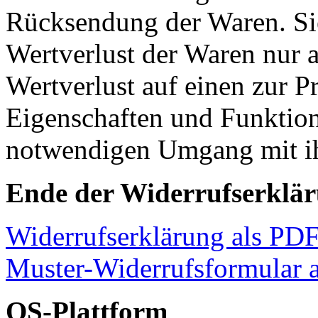
Rücksendung der Waren. Si
Wertverlust der Waren nur
Wertverlust auf einen zur P
Eigenschaften und Funktion
notwendigen Umgang mit ih
Ende der Widerrufserklä
Widerrufserklärung als PDF
Muster-Widerrufsformular 
OS-Plattform