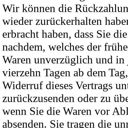
Wir können die Rückzahlung
wieder zurückerhalten habe
erbracht haben, dass Sie di
nachdem, welches der früher
Waren unverzüglich und in 
vierzehn Tagen ab dem Tag,
Widerruf dieses Vertrags un
zurückzusenden oder zu über
wenn Sie die Waren vor Abl
absenden. Sie tragen die un