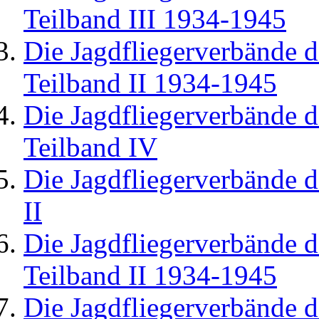
Teilband III 1934-1945
Die Jagdfliegerverbände d
Teilband II 1934-1945
Die Jagdfliegerverbände d
Teilband IV
Die Jagdfliegerverbände d
II
Die Jagdfliegerverbände d
Teilband II 1934-1945
Die Jagdfliegerverbände d