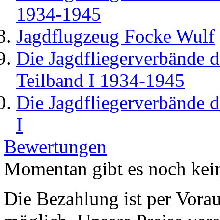
1934-1945
Jagdflugzeug Focke Wulf
Die Jagdfliegerverbände d
Teilband I 1934-1945
Die Jagdfliegerverbände d
I
Bewertungen
Momentan gibt es noch kei
Die Bezahlung ist per Vor