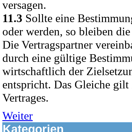
versagen.
11.3
Sollte eine Bestimmung
oder werden, so bleiben di
Die Vertragspartner verein
durch eine gültige Bestimm
wirtschaftlich der Zielsetz
entspricht. Das Gleiche gilt
Vertrages.
Weiter
Kategorien