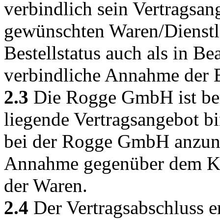
verbindlich sein Vertragsa
gewünschten Waren/Dienstl
Bestellstatus auch als in Be
verbindliche Annahme der B
2.3
Die Rogge GmbH ist bere
liegende Vertragsangebot 
bei der Rogge GmbH anzun
Annahme gegenüber dem Ku
der Waren.
2.4
Der Vertragsabschluss er