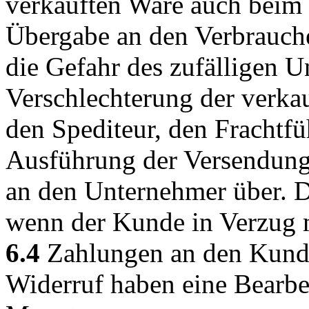
verkauften Ware auch beim
Übergabe an den Verbrauch
die Gefahr des zufälligen U
Verschlechterung der verka
den Spediteur, den Frachtfü
Ausführung der Versendung
an den Unternehmer über. De
wenn der Kunde in Verzug 
6.4
Zahlungen an den Kunde
Widerruf haben eine Bearbe