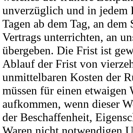
unverzüglich und in jedem F
Tagen ab dem Tag, an dem S
Vertrags unterrichten, an u
übergeben. Die Frist ist ge
Ablauf der Frist von vierze
unmittelbaren Kosten der 
müssen für einen etwaigen 
aufkommen, wenn dieser Wer
der Beschaffenheit, Eigens
Waren nicht notwendigen 