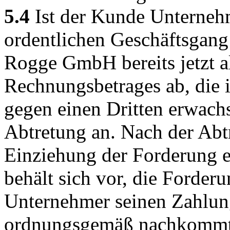
5.4
Ist der Kunde Unternehme
ordentlichen Geschäftsgang 
Rogge GmbH bereits jetzt a
Rechnungsbetrages ab, die 
gegen einen Dritten erwac
Abtretung an. Nach der Abt
Einziehung der Forderung 
behält sich vor, die Forderu
Unternehmer seinen Zahlung
ordnungsgemäß nachkommt 