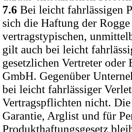
7.6
Bei leicht fahrlässigen 
sich die Haftung der Rogg
vertragstypischen, unmittel
gilt auch bei leicht fahrläs
gesetzlichen Vertreter oder
GmbH. Gegenüber Unterne
bei leicht fahrlässiger Verl
Vertragspflichten nicht. Di
Garantie, Arglist und für 
Produkthaftungsgesetz bleib