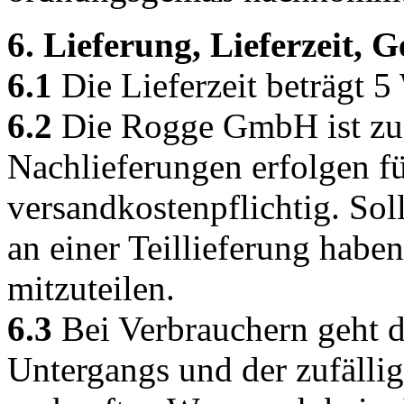
6. Lieferung, Lieferzeit,
6.1
Die Lieferzeit beträgt 5
6.2
Die Rogge GmbH ist zu T
Nachlieferungen erfolgen f
versandkostenpflichtig. Sol
an einer Teillieferung haben,
mitzuteilen.
6.3
Bei Verbrauchern geht d
Untergangs und der zufälli