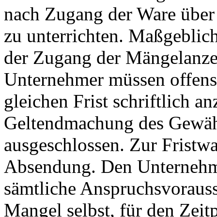
nach Zugang der Ware über f
zu unterrichten. Maßgeblich 
der Zugang der Mängelanz
Unternehmer müssen offensi
gleichen Frist schriftlich an
Geltendmachung des Gewäh
ausgeschlossen. Zur Fristwa
Absendung. Den Unternehmer 
sämtliche Anspruchsvorauss
Mangel selbst, für den Zeit