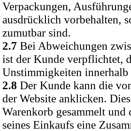
Verpackungen, Ausführunge
ausdrücklich vorbehalten, s
zumutbar sind.
2.7
Bei Abweichungen zwisc
ist der Kunde verpflichtet
Unstimmigkeiten innerhalb 
2.8
Der Kunde kann die von
der Website anklicken. Dies
Warenkorb gesammelt und 
seines Einkaufs eine Zusa