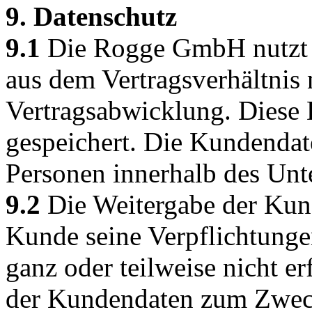
9. Datenschutz
9.1
Die Rogge GmbH nutzt 
aus dem Vertragsverhältnis
Vertragsabwicklung. Diese 
gespeichert. Die Kundendat
Personen innerhalb des Un
9.2
Die Weitergabe der Kund
Kunde seine Verpflichtunge
ganz oder teilweise nicht er
der Kundendaten zum Zweck