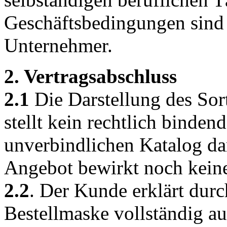
Geschäftsbedingungen sind 
Unternehmer.
2. Vertragsabschluss
2.1
Die Darstellung des So
stellt kein rechtlich binde
unverbindlichen Katalog da
Angebot bewirkt noch keine
2.2
. Der Kunde erklärt dur
Bestellmaske vollständig a