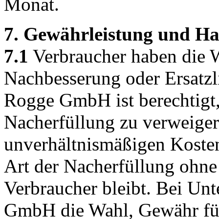
Monat.
7. Gewährleistung und Ha
7.1
Verbraucher haben die W
Nachbesserung oder Ersatzli
Rogge GmbH ist berechtigt,
Nacherfüllung zu verweiger
unverhältnismäßigen Kosten
Art der Nacherfüllung ohne 
Verbraucher bleibt. Bei Un
GmbH die Wahl, Gewähr fü