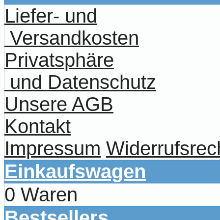
Liefer- und
Versandkosten
Privatsphäre
und Datenschutz
Unsere AGB
Kontakt
Impressum
Widerrufsrec
Einkaufswagen
0 Waren
Bestsellers