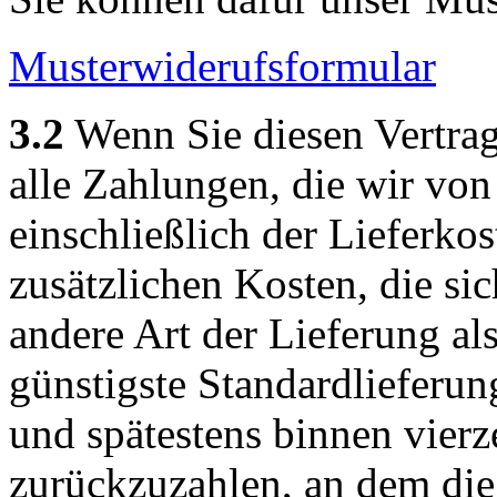
Musterwiderufsformular
3.2
Wenn Sie diesen Vertrag
alle Zahlungen, die wir von
einschließlich der Lieferko
zusätzlichen Kosten, die sic
andere Art der Lieferung al
günstigste Standardlieferu
und spätestens binnen vier
zurückzuzahlen, an dem die