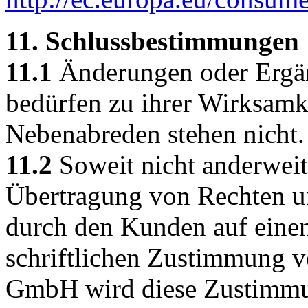
11. Schlussbestimmungen
11.1
Änderungen oder Ergän
bedürfen zu ihrer Wirksamk
Nebenabreden stehen nicht.
11.2
Soweit nicht anderweiti
Übertragung von Rechten un
durch den Kunden auf einen
schriftlichen Zustimmung
GmbH wird diese Zustimmu