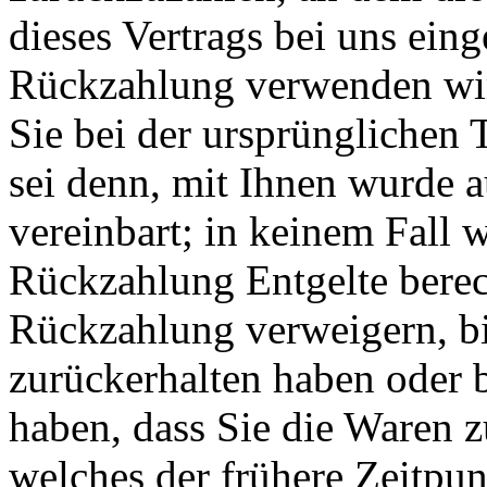
dieses Vertrags bei uns eing
Rückzahlung verwenden wir
Sie bei der ursprünglichen 
sei denn, mit Ihnen wurde 
vereinbart; in keinem Fall 
Rückzahlung Entgelte berec
Rückzahlung verweigern, bi
zurückerhalten haben oder 
haben, dass Sie die Waren 
welches der frühere Zeitpun