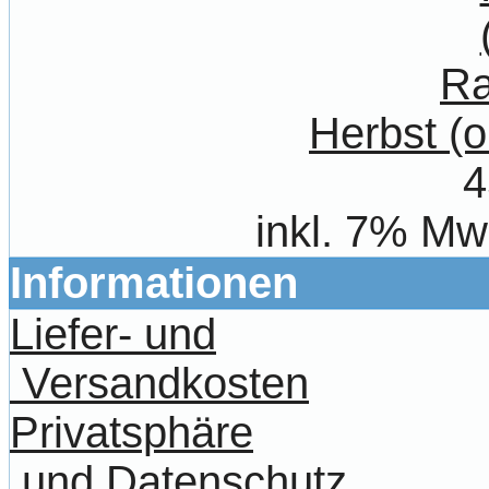
Herbst (
4
inkl. 7% Mw
Informationen
Liefer- und
Versandkosten
Privatsphäre
und Datenschutz