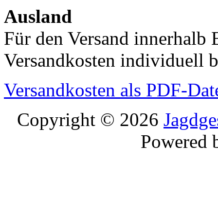
Ausland
Für den Versand innerhalb 
Versandkosten individuell b
Versandkosten als PDF-Dat
Copyright © 2026
Jagdge
Powered 