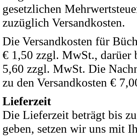
gesetzlichen Mehrwertsteuer
zuzüglich Versandkosten.
Die Versandkosten für Büch
€ 1,50 zzgl. MwSt., darüer 
5,60 zzgl. MwSt. Die Nachn
zu den Versandkosten € 7,0
Lieferzeit
Die Lieferzeit beträgt bis z
geben, setzen wir uns mit I