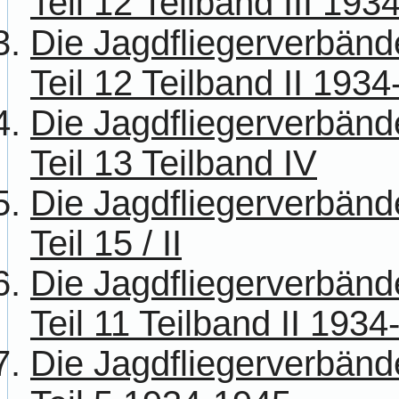
Teil 12 Teilband III 193
Die Jagdfliegerverbänd
Teil 12 Teilband II 193
Die Jagdfliegerverbänd
Teil 13 Teilband IV
Die Jagdfliegerverbänd
Teil 15 / II
Die Jagdfliegerverbänd
Teil 11 Teilband II 193
Die Jagdfliegerverbänd