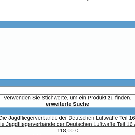
Verwenden Sie Stichworte, um ein Produkt zu finden.
erweiterte Suche
ie Jagdfliegerverbände der Deutschen Luftwaffe Teil 16 /
118,00 €