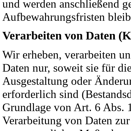
und werden anschließend ge
Aufbewahrungsfristen bleib
Verarbeiten von Daten (
Wir erheben, verarbeiten u
Daten nur, soweit sie für d
Ausgestaltung oder Änderun
erforderlich sind (Bestandsd
Grundlage von Art. 6 Abs. 
Verarbeitung von Daten zur 