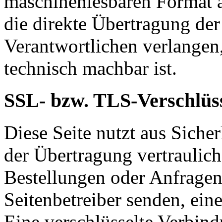
maschinenlesbaren Format a
die direkte Übertragung de
Verantwortlichen verlangen, 
technisch machbar ist.
SSL- bzw. TLS-Verschlüs
Diese Seite nutzt aus Sich
der Übertragung vertraulich
Bestellungen oder Anfragen,
Seitenbetreiber senden, ei
Eine verschlüsselte Verbind