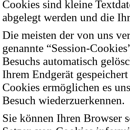
Cookies sind kleine Textdat
abgelegt werden und die Ihr
Die meisten der von uns ve
genannte “Session-Cookies”
Besuchs automatisch gelösc
Ihrem Endgerät gespeichert 
Cookies ermöglichen es uns
Besuch wiederzuerkennen.
Sie können Ihren Browser so