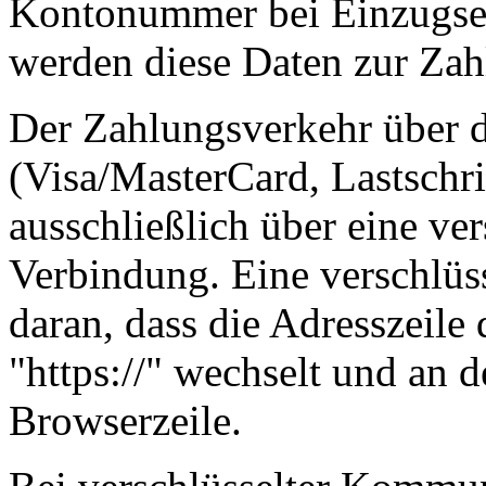
Kontonummer bei Einzugser
werden diese Daten zur Zah
Der Zahlungsverkehr über d
(Visa/MasterCard, Lastschri
ausschließlich über eine ve
Verbindung. Eine verschlüs
daran, dass die Adresszeile 
"https://" wechselt und an 
Browserzeile.