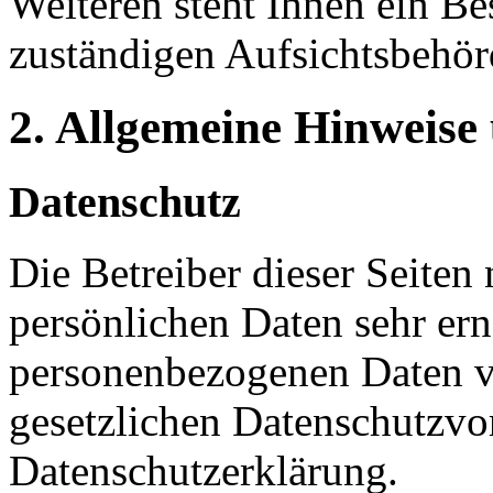
Weiteren steht Ihnen ein Be
zuständigen Aufsichtsbehör
2. Allgemeine Hinweise
Datenschutz
Die Betreiber dieser Seiten
persönlichen Daten sehr ern
personenbezogenen Daten ve
gesetzlichen Datenschutzvor
Datenschutzerklärung.