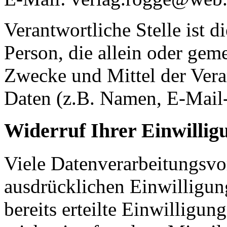
Verantwortliche Stelle ist di
Person, die allein oder gem
Zwecke und Mittel der Ver
Daten (z.B. Namen, E-Mail-
Widerruf Ihrer Einwillig
Viele Datenverarbeitungsvo
ausdrücklichen Einwilligun
bereits erteilte Einwilligun