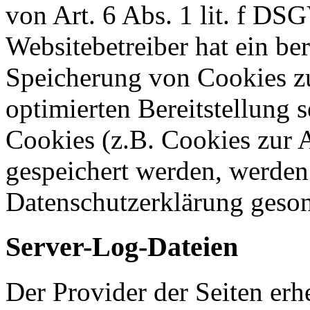
von Art. 6 Abs. 1 lit. f DS
Websitebetreiber hat ein ber
Speicherung von Cookies zu
optimierten Bereitstellung 
Cookies (z.B. Cookies zur A
gespeichert werden, werden 
Datenschutzerklärung geson
Server-Log-Dateien
Der Provider der Seiten erh