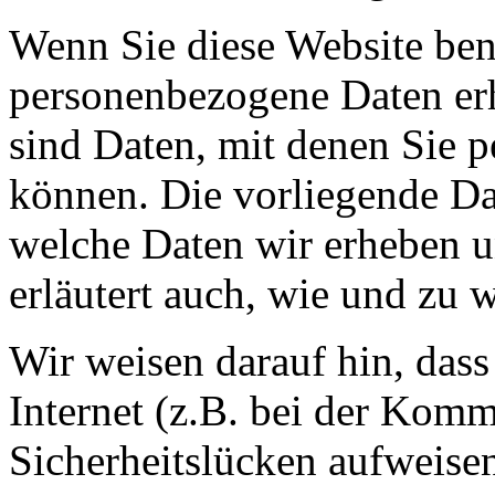
Wenn Sie diese Website ben
personenbezogene Daten er
sind Daten, mit denen Sie p
können. Die vorliegende Dat
welche Daten wir erheben u
erläutert auch, wie und zu
Wir weisen darauf hin, das
Internet (z.B. bei der Kom
Sicherheitslücken aufweise