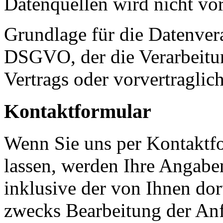
Datenquellen wird nicht v
Grundlage für die Datenverar
DSGVO, der die Verarbeitun
Vertrags oder vorvertraglic
Kontaktformular
Wenn Sie uns per Kontakt
lassen, werden Ihre Angab
inklusive der von Ihnen do
zwecks Bearbeitung der Anf