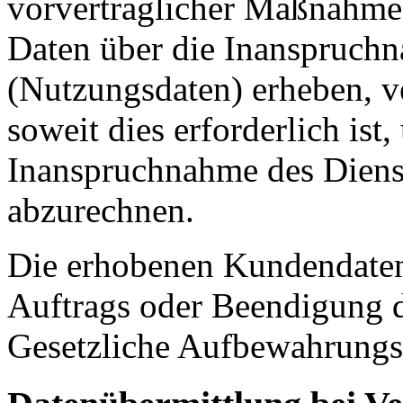
vorvertraglicher Maßnahmen
Daten über die Inanspruchn
(Nutzungsdaten) erheben, ve
soweit dies erforderlich ist
Inanspruchnahme des Diens
abzurechnen.
Die erhobenen Kundendaten
Auftrags oder Beendigung d
Gesetzliche Aufbewahrungsf