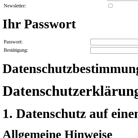
Newsletter:
Ihr Passwort
Passwort:
Bestätigung:
Datenschutzbestimmun
Datenschutzerklärun
1. Datenschutz auf eine
Allgemeine Hinweise