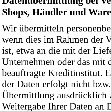
Datenübermittlung bei Ve
Shops, Händler und War
Wir übermitteln personenbe
wenn dies im Rahmen der V
ist, etwa an die mit der Lie
Unternehmen oder das mit 
beauftragte Kreditinstitut.
der Daten erfolgt nicht bzw
Übermittlung ausdrücklich 
Weitergabe Ihrer Daten an D