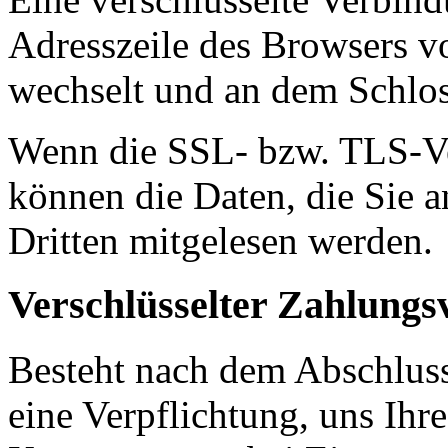
Adresszeile des Browsers von
wechselt und an dem Schlos
Wenn die SSL- bzw. TLS-Ver
können die Daten, die Sie a
Dritten mitgelesen werden.
Verschlüsselter Zahlungs
Besteht nach dem Abschluss 
eine Verpflichtung, uns Ihr