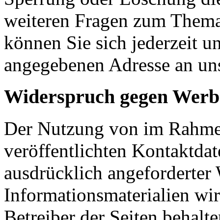
weiteren Fragen zum Them
können Sie sich jederzeit u
angegebenen Adresse an un
Widerspruch gegen Werb
Der Nutzung von im Rahmen
veröffentlichten Kontaktda
ausdrücklich angeforderte
Informationsmaterialien wi
Betreiber der Seiten behalte