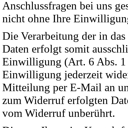
Anschlussfragen bei uns ge
nicht ohne Ihre Einwilligun
Die Verarbeitung der in da
Daten erfolgt somit ausschl
Einwilligung (Art. 6 Abs. 1
Einwilligung jederzeit wide
Mitteilung per E-Mail an un
zum Widerruf erfolgten Dat
vom Widerruf unberührt.