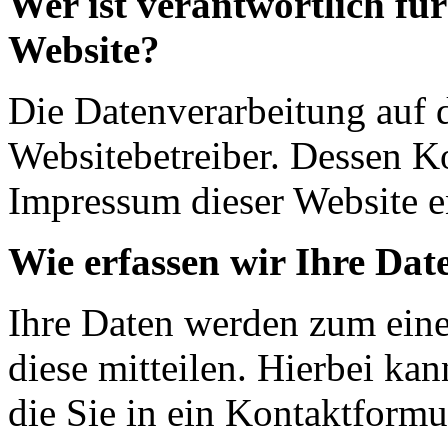
Wer ist verantwortlich für
Website?
Die Datenverarbeitung auf d
Websitebetreiber. Dessen K
Impressum dieser Website 
Wie erfassen wir Ihre Dat
Ihre Daten werden zum eine
diese mitteilen. Hierbei ka
die Sie in ein Kontaktformu