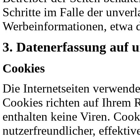
Schritte im Falle der unve
Werbeinformationen, etwa 
3. Datenerfassung auf 
Cookies
Die Internetseiten verwende
Cookies richten auf Ihrem 
enthalten keine Viren. Coo
nutzerfreundlicher, effekti