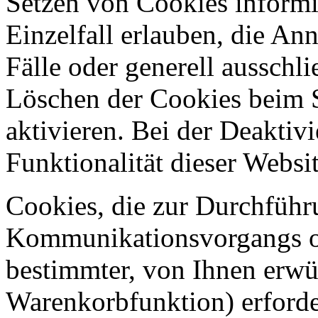
Setzen von Cookies informi
Einzelfall erlauben, die A
Fälle oder generell ausschl
Löschen der Cookies beim 
aktivieren. Bei der Deaktiv
Funktionalität dieser Websit
Cookies, die zur Durchführ
Kommunikationsvorgangs od
bestimmter, von Ihnen erwü
Warenkorbfunktion) erforde