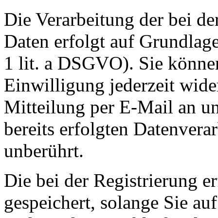
Die Verarbeitung der bei de
Daten erfolgt auf Grundlage
1 lit. a DSGVO). Sie können
Einwilligung jederzeit wide
Mitteilung per E-Mail an u
bereits erfolgten Datenvera
unberührt.
Die bei der Registrierung e
gespeichert, solange Sie auf