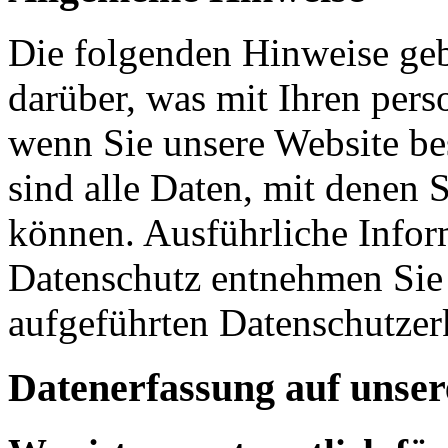
Die folgenden Hinweise geb
darüber, was mit Ihren per
wenn Sie unsere Website b
sind alle Daten, mit denen S
können. Ausführliche Info
Datenschutz entnehmen Sie 
aufgeführten Datenschutzer
Datenerfassung auf unser