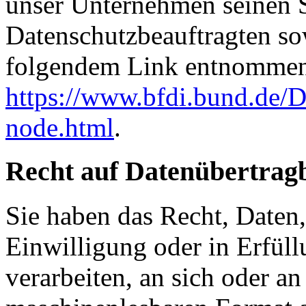
unser Unternehmen seinen Si
Datenschutzbeauftragten s
folgendem Link entnommen
https://www.bfdi.bund.de/D
node.html
.
Recht auf Datenübertrag
Sie haben das Recht, Daten,
Einwilligung oder in Erfüll
verarbeiten, an sich oder a