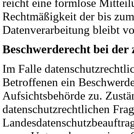
reicht eine formlose Mittei
Rechtmäßigkeit der bis zum
Datenverarbeitung bleibt v
Beschwerderecht bei der 
Im Falle datenschutzrechtli
Betroffenen ein Beschwerde
Aufsichtsbehörde zu. Zustä
datenschutzrechtlichen Frag
Landesdatenschutzbeauftrag