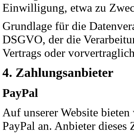
Einwilligung, etwa zu Zwec
Grundlage für die Datenverar
DSGVO, der die Verarbeitun
Vertrags oder vorvertraglic
4. Zahlungsanbieter
PayPal
Auf unserer Website bieten 
PayPal an. Anbieter dieses 