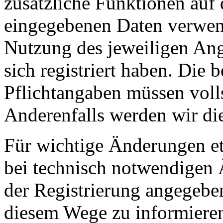
zusätzliche Funktionen auf 
eingegebenen Daten verwen
Nutzung des jeweiligen Ang
sich registriert haben. Die 
Pflichtangaben müssen voll
Anderenfalls werden wir di
Für wichtige Änderungen 
bei technisch notwendigen 
der Registrierung angegebe
diesem Wege zu informiere