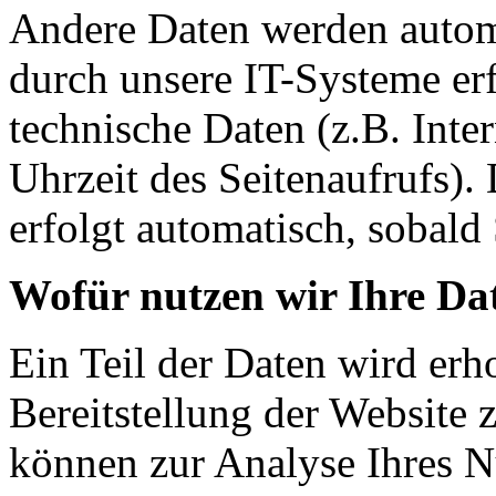
Andere Daten werden autom
durch unsere IT-Systeme erf
technische Daten (z.B. Inte
Uhrzeit des Seitenaufrufs).
erfolgt automatisch, sobald 
Wofür nutzen wir Ihre Da
Ein Teil der Daten wird erh
Bereitstellung der Website 
können zur Analyse Ihres N