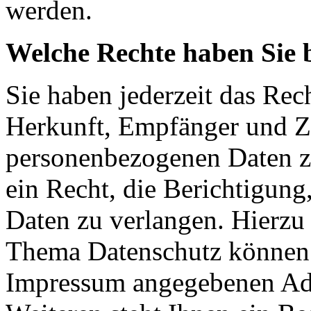
werden.
Welche Rechte haben Sie 
Sie haben jederzeit das Rec
Herkunft, Empfänger und Z
personenbezogenen Daten z
ein Recht, die Berichtigun
Daten zu verlangen. Hierzu
Thema Datenschutz können S
Impressum angegebenen Ad