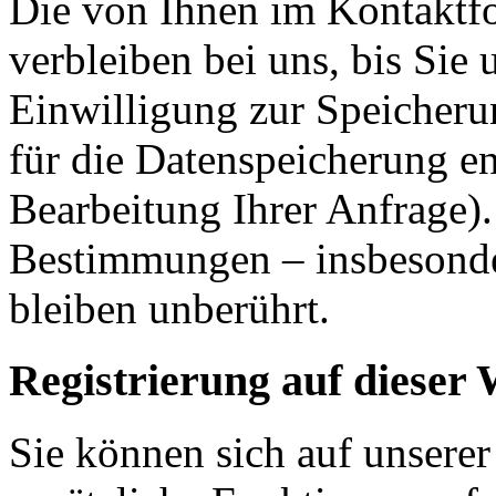
Die von Ihnen im Kontaktf
verbleiben bei uns, bis Sie
Einwilligung zur Speicheru
für die Datenspeicherung en
Bearbeitung Ihrer Anfrage)
Bestimmungen – insbesonde
bleiben unberührt.
Registrierung auf dieser 
Sie können sich auf unserer