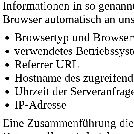
Informationen in so genann
Browser automatisch an uns 
Browsertyp und Browser
verwendetes Betriebssys
Referrer URL
Hostname des zugreifend
Uhrzeit der Serveranfrag
IP-Adresse
Eine Zusammenführung dies