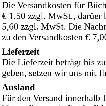
Die Versandkosten für Büch
€ 1,50 zzgl. MwSt., darüer 
5,60 zzgl. MwSt. Die Nachn
zu den Versandkosten € 7,0
Lieferzeit
Die Lieferzeit beträgt bis z
geben, setzen wir uns mit I
Ausland
Für den Versand innerhalb 