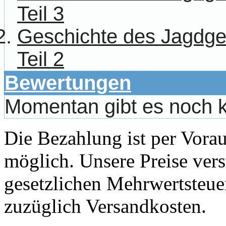
Teil 3
Geschichte des Jagdg
Teil 2
Bewertungen
Momentan gibt es noch 
Die Bezahlung ist per Vor
möglich. Unsere Preise vers
gesetzlichen Mehrwertsteuer
zuzüglich Versandkosten.