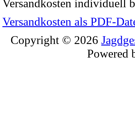
Versandkosten individuell b
Versandkosten als PDF-Dat
Copyright © 2026
Jagdge
Powered 